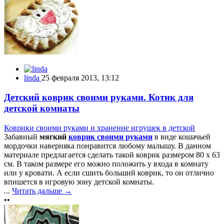
linda
25 февраля 2013, 13:12
Детский коврик своими руками. Котик для
детской комнаты
Коврики своими руками и хранение игрушек в детской
Забавный
мягкий
коврик своими руками
в виде кошачьей
мордочки наверняка понравится любому малышу. В данном
материале предлагается сделать такой коврик размером 80 х 63
см. В таком размере его можно положить у входа в комнату
или у кровати. А если сшить больший коврик, то он отлично
впишется в игровую зону детской комнаты.
...
Читать дальше →
••