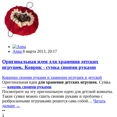
Anna
8 марта 2013, 20:17
Оригинальная идея для хранения детских
игрушек. Коврик - сумка своими руками
Коврики своими руками и хранение игрушек в детской
Оригинальная идея
для хранения детских игрушек
. Сумка
—
коврик своими руками
.
Посмотрите на эту оригинальную идею для детской комнаты.
Такие сумки можно сшить своими руками и проблема с
разбросанными игрушками решится сама собой....
Читать
дальше →
••
1