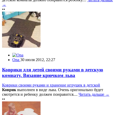
→
••
Ona
30 июля 2012, 22:27
Коврики для детей своими руками в детскую
комнату. Вязание крючком льва
Коврики своими руками и хранение игрушек в детской
Коврик
выполнен в виде льва. Очень оригинально будет
смотрется и ребенку должен понравится....
Читать дальше →
••