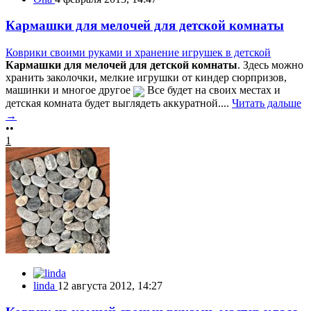
Кармашки для мелочей для детской комнаты
Коврики своими руками и хранение игрушек в детской
Кармашки для мелочей для детской комнаты
. Здесь можно
хранить заколочки, мелкие игрушки от киндер сюрпризов,
машинки и многое другое
Все будет на своих местах и
детская комната будет выглядеть аккуратной....
Читать дальше
→
••
1
linda
12 августа 2012, 14:27