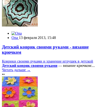
Ona
13 февраля 2013, 15:48
Детский коврик своими руками - вязание
крючком
Коврики своими руками и хранение игрушек в детской
Детский коврик своими руками
— вязание крючком:...
Читать дальше →
••