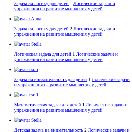
Задача на логику для детей
1
Логические задачи и
упражнения на развитие мышления у детей
Anna
Задача на логику для детей
2
Логические задачи и
упражнения на развитие мышления у детей
Stella
Логическая задача для детей
1
Логические задачи и
упражнения на развитие мышления у детей
sofi
Задача на внимательность для детей
1
Логические задачи
и упражнения на развитие мышления у детей
sofi
Математическая задача для детей
1
Логические задачи и
упражнения на развитие мышления у детей
Stella
Детская задача на внимательность
2
Логические задачи и