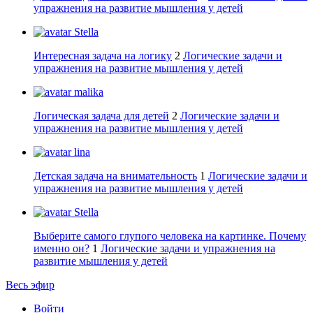
упражнения на развитие мышления у детей
Stella
Интересная задача на логику
2
Логические задачи и
упражнения на развитие мышления у детей
malika
Логическая задача для детей
2
Логические задачи и
упражнения на развитие мышления у детей
lina
Детская задача на внимательность
1
Логические задачи и
упражнения на развитие мышления у детей
Stella
Выберите самого глупого человека на картинке. Почему
именно он?
1
Логические задачи и упражнения на
развитие мышления у детей
Весь эфир
Войти