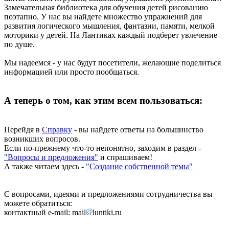
Замечательная библиотека для обучения детей рисованию
поэтапно. У нас вы найдете множество упражнений для
развития логического мышления, фантазии, памяти, мелкой
моторики у детей. На Лантиках каждый подберет увлечение
по душе.
Мы надеемся - у нас будут посетители, желающие поделиться
информацией или просто пообщаться.
А теперь о том, как этим всем пользоваться:
Перейдя в
Справку
- вы найдете ответы на большинство
возникших вопросов.
Если по-прежнему что-то непонятно, заходим в раздел -
"Вопросы и предложения"
и спрашиваем!
А также читаем здесь -
"Создание собственной темы"
С вопросами, идеями и предложениями сотрудничества вы
можете обратиться:
контактный e-mail: mail
luntiki.ru