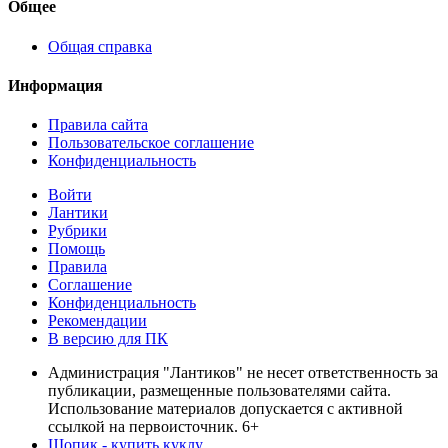
Общее
Общая справка
Информация
Правила сайта
Пользовательское соглашение
Конфиденциальность
Войти
Лантики
Рубрики
Помощь
Правила
Соглашение
Конфиденциальность
Рекомендации
В версию для ПК
Администрация "Лантиков" не несет ответственность за
публикации, размещенные пользователями сайта.
Использование материалов допускается с активной
ссылкой на первоисточник. 6+
Шопик - купить куклу