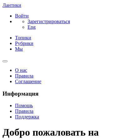
Лантики
Войти
Зарегистрироваться
Eng
Топики
Рубрики
Мы
О нас
Правила
Соглашение
Информация
Помощь
Правила
Поддержка
Добро пожаловать на