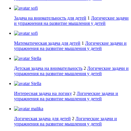
sofi
Задача на внимательность для детей
1
Логические задачи
и упражнения на развитие мышления у детей
sofi
Математическая задача для детей
1
Логические задачи и
упражнения на развитие мышления у детей
Stella
Детская задача на внимательность
2
Логические задачи и
упражнения на развитие мышления у детей
Stella
Интересная задача на логику
2
Логические задачи и
упражнения на развитие мышления у детей
malika
Логическая задача для детей
2
Логические задачи и
упражнения на развитие мышления у детей