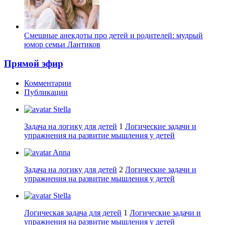
Смешные анекдоты про детей и родителей: мудрый
юмор семьи Лантиков
Прямой эфир
Комментарии
Публикации
Stella
Задача на логику для детей
1
Логические задачи и
упражнения на развитие мышления у детей
Anna
Задача на логику для детей
2
Логические задачи и
упражнения на развитие мышления у детей
Stella
Логическая задача для детей
1
Логические задачи и
упражнения на развитие мышления у детей