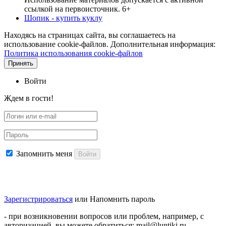
ссылкой на первоисточник. 6+
Шопик - купить куклу
Находясь на страницах сайта, вы соглашаетесь на
использование cookie-файлов. Дополнительная информация:
Политика использования cookie-файлов
Принять
Войти
Ждем в гости!
Запомнить меня
Войти
Зарегистрироваться
или
Напомнить пароль
- при возникновении вопросов или проблем, например, с
авторизацией, вы можете обратиться: mail@luntiki.ru