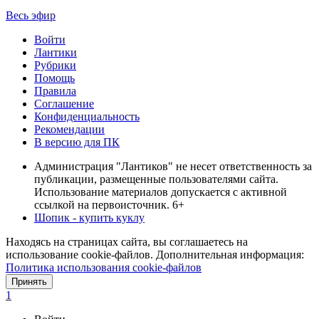
Весь эфир
Войти
Лантики
Рубрики
Помощь
Правила
Соглашение
Конфиденциальность
Рекомендации
В версию для ПК
Администрация "Лантиков" не несет ответственность за
публикации, размещенные пользователями сайта.
Использование материалов допускается с активной
ссылкой на первоисточник. 6+
Шопик - купить куклу
Находясь на страницах сайта, вы соглашаетесь на
использование cookie-файлов. Дополнительная информация:
Политика использования cookie-файлов
Принять
1