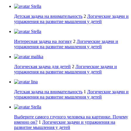
Stella
Детская задача на внимательность
2
Логические задачи и
упражнения на развитие мышления у детей
Stella
Интересная задача на логику
2
Логические задачи и
упражнения на развитие мышления у детей
malika
Логическая задача для детей
2
Логические задачи и
упражнения на развитие мышления у детей
lina
Детская задача на внимательность
1
Логические задачи и
упражнения на развитие мышления у детей
Stella
Выберите самого глупого человека на картинке. Почему
именно он?
1
Логические задачи и упражнения на
развитие мышления у детей