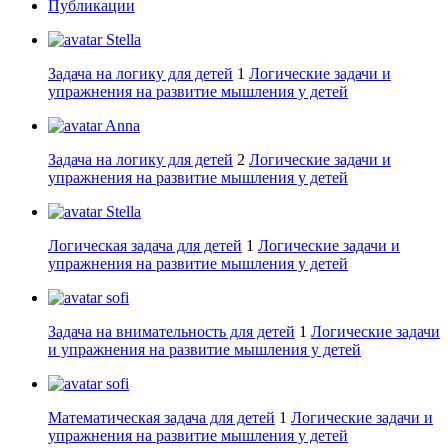
Публикации
Stella
Задача на логику для детей
1
Логические задачи и
упражнения на развитие мышления у детей
Anna
Задача на логику для детей
2
Логические задачи и
упражнения на развитие мышления у детей
Stella
Логическая задача для детей
1
Логические задачи и
упражнения на развитие мышления у детей
sofi
Задача на внимательность для детей
1
Логические задачи
и упражнения на развитие мышления у детей
sofi
Математическая задача для детей
1
Логические задачи и
упражнения на развитие мышления у детей