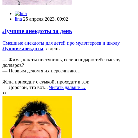
lina
25 апреля 2023, 00:02
Лучшие анекдоты за день
Смешные анекдоты для детей про мультгероев и школу
Лучшие анекдоты
за день
— Фима, как ты поступишь, если я подарю тебе тысячу
долларов?
— Первым делом я их пересчитаю…
Жена приходит с сумкой, проходит в зал:
— Дорогой, это вот...
Читать дальше →
••