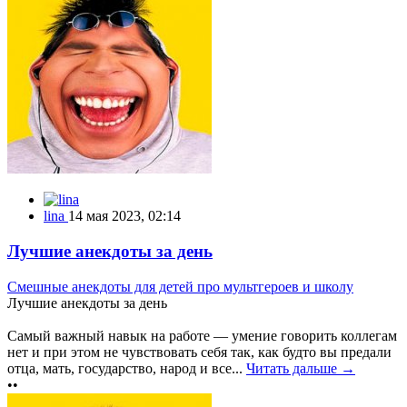
lina
14 мая 2023, 02:14
Лучшие анекдоты за день
Смешные анекдоты для детей про мультгероев и школу
Лучшие анекдоты за день
Самый важный навык на работе — умение говорить коллегам
нет и при этом не чувствовать себя так, как будто вы предали
отца, мать, государство, народ и все...
Читать дальше →
••