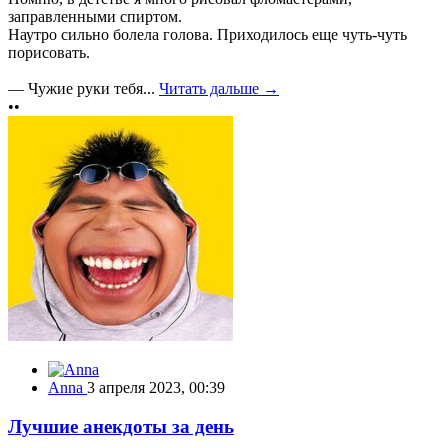
заправленными спиртом.
Наутро сильно болела голова. Приходилось еще чуть-чуть
порисовать.
— Чужие руки тебя...
Читать дальше →
••
Anna
3 апреля 2023, 00:39
Лучшие анекдоты за день