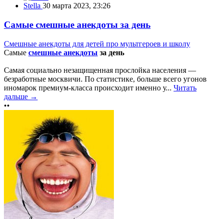
Stella
30 марта 2023, 23:26
Самые смешные анекдоты за день
Смешные анекдоты для детей про мультгероев и школу
Самые
смешные анекдоты
за день
Самая социально незащищенная прослойка населения —
безработные москвичи. По статистике, больше всего угонов
иномарок премиум-класса происходит именно у...
Читать
дальше →
••