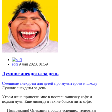
sofi
9 мая 2023, 01:59
Лучшие анекдоты за день
Смешные анекдоты для детей про мультгероев и школу
Лучшие анекдоты за день
Утром жена принесла мне в постель чашечку кофе и
подмигнула. Еще никогда я так не боялся пить кофе.
— Поздравляю! Операция прошла успешно, теперь вы