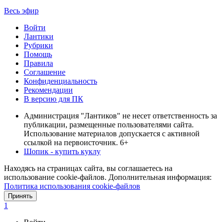
Весь эфир
Войти
Лантики
Рубрики
Помощь
Правила
Соглашение
Конфиденциальность
Рекомендации
В версию для ПК
Администрация "Лантиков" не несет ответственность за
публикации, размещенные пользователями сайта.
Использование материалов допускается с активной
ссылкой на первоисточник. 6+
Шопик - купить куклу
Находясь на страницах сайта, вы соглашаетесь на
использование cookie-файлов. Дополнительная информация:
Политика использования cookie-файлов
Принять
1