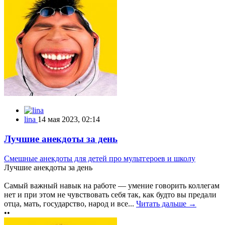
lina
14 мая 2023, 02:14
Лучшие анекдоты за день
Смешные анекдоты для детей про мультгероев и школу
Лучшие анекдоты за день
Самый важный навык на работе — умение говорить коллегам
нет и при этом не чувствовать себя так, как будто вы предали
отца, мать, государство, народ и все...
Читать дальше →
••