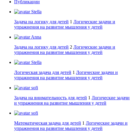
Публикации
Stella
Задача на логику для детей
1
Логические задачи и
упражнения на развитие мышления у детей
Anna
Задача на логику для детей
2
Логические задачи и
упражнения на развитие мышления у детей
Stella
Логическая задача для детей
1
Логические задачи и
упражнения на развитие мышления у детей
sofi
Задача на внимательность для детей
1
Логические задачи
и упражнения на развитие мышления у детей
sofi
Математическая задача для детей
1
Логические задачи и
упражнения на развитие мышления у детей