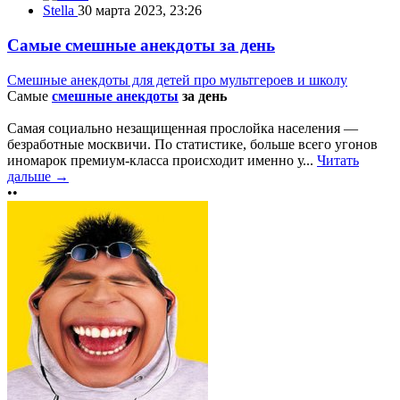
Stella
30 марта 2023, 23:26
Самые смешные анекдоты за день
Смешные анекдоты для детей про мультгероев и школу
Самые
смешные анекдоты
за день
Самая социально незащищенная прослойка населения —
безработные москвичи. По статистике, больше всего угонов
иномарок премиум-класса происходит именно у...
Читать
дальше →
••