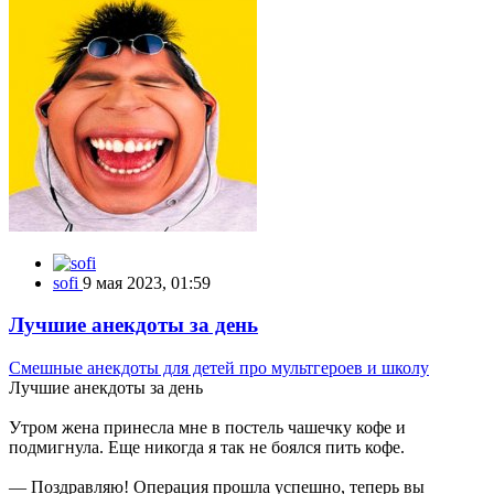
sofi
9 мая 2023, 01:59
Лучшие анекдоты за день
Смешные анекдоты для детей про мультгероев и школу
Лучшие анекдоты за день
Утром жена принесла мне в постель чашечку кофе и
подмигнула. Еще никогда я так не боялся пить кофе.
— Поздравляю! Операция прошла успешно, теперь вы