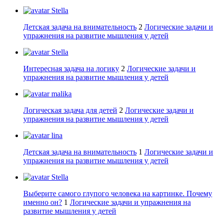
Stella
Детская задача на внимательность
2
Логические задачи и
упражнения на развитие мышления у детей
Stella
Интересная задача на логику
2
Логические задачи и
упражнения на развитие мышления у детей
malika
Логическая задача для детей
2
Логические задачи и
упражнения на развитие мышления у детей
lina
Детская задача на внимательность
1
Логические задачи и
упражнения на развитие мышления у детей
Stella
Выберите самого глупого человека на картинке. Почему
именно он?
1
Логические задачи и упражнения на
развитие мышления у детей