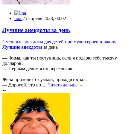
lina
25 апреля 2023, 00:02
Лучшие анекдоты за день
Смешные анекдоты для детей про мультгероев и школу
Лучшие анекдоты
за день
— Фима, как ты поступишь, если я подарю тебе тысячу
долларов?
— Первым делом я их пересчитаю…
Жена приходит с сумкой, проходит в зал:
— Дорогой, это вот...
Читать дальше →
••