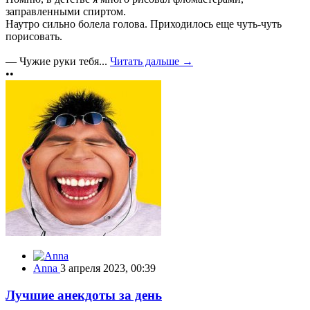
заправленными спиртом.
Наутро сильно болела голова. Приходилось еще чуть-чуть
порисовать.
— Чужие руки тебя...
Читать дальше →
••
Anna
3 апреля 2023, 00:39
Лучшие анекдоты за день