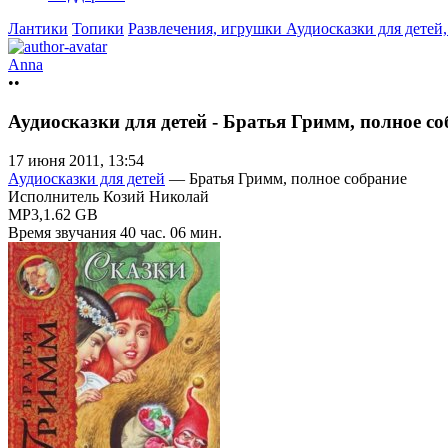
Лантики
Топики
Развлечения, игрушки
Аудиосказки для детей
Anna
••
Аудиосказки для детей - Братья Гримм, полное с
17 июня 2011, 13:54
Аудиосказки для детей
— Братья Гримм, полное собрание
Исполнитель Козий Николай
MP3,1.62 GB
Время звучания 40 час. 06 мин.