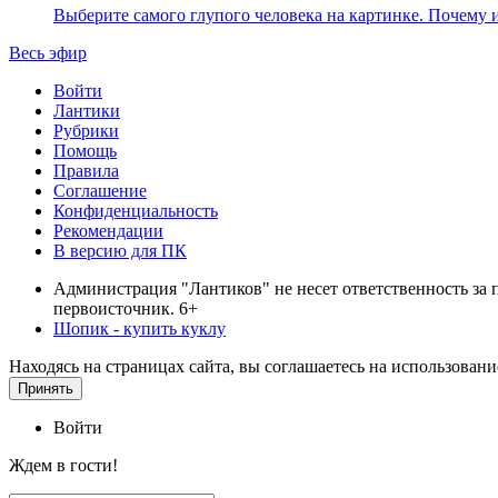
Выберите самого глупого человека на картинке. Почему 
Весь эфир
Войти
Лантики
Рубрики
Помощь
Правила
Соглашение
Конфиденциальность
Рекомендации
В версию для ПК
Администрация "Лантиков" не несет ответственность за 
первоисточник. 6+
Шопик - купить куклу
Находясь на страницах сайта, вы соглашаетесь на использован
Принять
Войти
Ждем в гости!