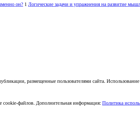
именно он?
1
Логические задачи и упражнения на развитие мышл
публикации, размещенные пользователями сайта. Использование 
ие cookie-файлов. Дополнительная информация:
Политика исполь