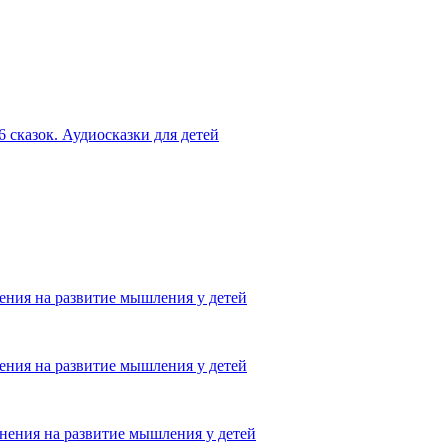
 сказок. Аудиосказки для детей
ения на развитие мышления у детей
ения на развитие мышления у детей
нения на развитие мышления у детей