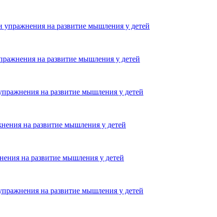
и упражнения на развитие мышления у детей
упражнения на развитие мышления у детей
 упражнения на развитие мышления у детей
жнения на развитие мышления у детей
нения на развитие мышления у детей
 упражнения на развитие мышления у детей