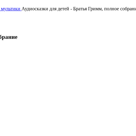
, мультики
Аудиосказки для детей - Братья Гримм, полное собран
обрание