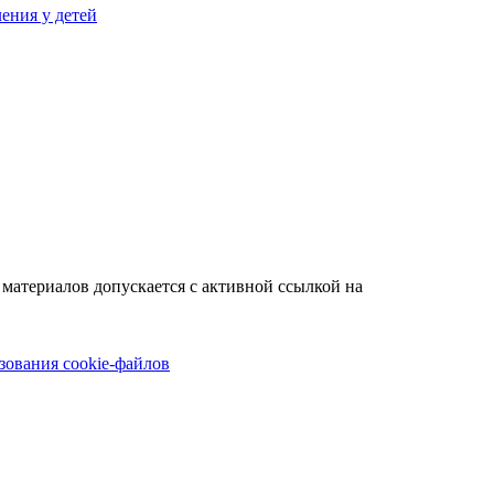
ения у детей
материалов допускается с активной ссылкой на
зования cookie-файлов