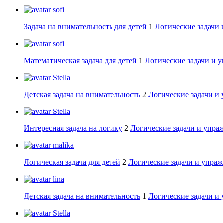
sofi
Задача на внимательность для детей
1
Логические задачи 
sofi
Математическая задача для детей
1
Логические задачи и 
Stella
Детская задача на внимательность
2
Логические задачи и
Stella
Интересная задача на логику
2
Логические задачи и упра
malika
Логическая задача для детей
2
Логические задачи и упраж
lina
Детская задача на внимательность
1
Логические задачи и
Stella