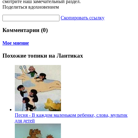
смотрите наш замечательный раздел.
Поделиться вдохновением
Скопировать ссылку
Комментарии (0)
Мое мнение
Похожие топики на Лантиках
Песня - В каждом маленьком ребенке, слова, мультик
для детей