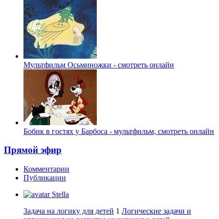
Мультфильм Осьминожки - смотреть онлайн
Бобик в гостях у Барбоса - мультфильм, смотреть онлайн
Прямой эфир
Комментарии
Публикации
Stella
Задача на логику для детей
1
Логические задачи и