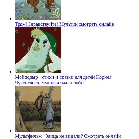
Трям! Здравствуйте! Мультик смотреть онлайн
Мойдодыр - стихи и сказки для детей Корнея
Чуковского, мультфильм онлайн
Мультфильм - Зайца не видали? Смотреть онлайн