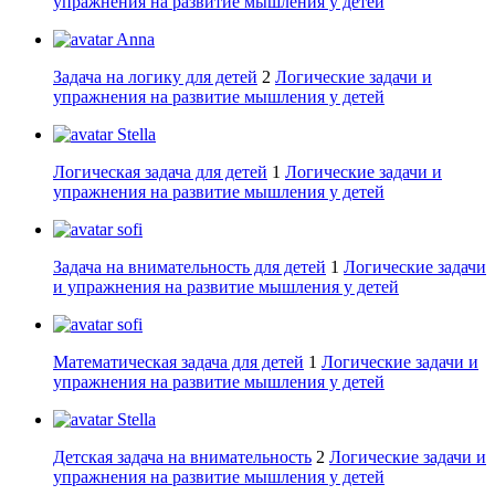
упражнения на развитие мышления у детей
Anna
Задача на логику для детей
2
Логические задачи и
упражнения на развитие мышления у детей
Stella
Логическая задача для детей
1
Логические задачи и
упражнения на развитие мышления у детей
sofi
Задача на внимательность для детей
1
Логические задачи
и упражнения на развитие мышления у детей
sofi
Математическая задача для детей
1
Логические задачи и
упражнения на развитие мышления у детей
Stella
Детская задача на внимательность
2
Логические задачи и
упражнения на развитие мышления у детей