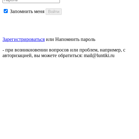
Запомнить меня
Войти
Зарегистрироваться
или
Напомнить пароль
- при возникновении вопросов или проблем, например, с
авторизацией, вы можете обратиться: mail@luntiki.ru