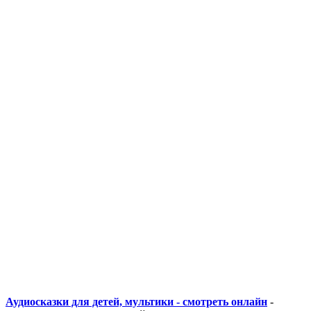
Аудиосказки для детей, мультики - смотреть онлайн
-