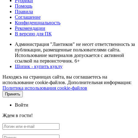
Рубрики
Помощь
Правила
Соглашение
Конфиденциальность
Рекомендации
В версию для ПК
Администрация "Лантиков" не несет ответственность за
публикации, размещенные пользователями сайта.
Использование материалов допускается с активной
ссылкой на первоисточник. 6+
Шопик - купить куклу
Находясь на страницах сайта, вы соглашаетесь на
использование cookie-файлов. Дополнительная информация:
Политика использования cookie-файлов
Принять
Войти
Ждем в гости!