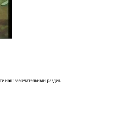
те наш замечательный раздел.