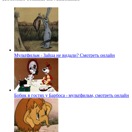
Мультфильм - Зайца не видали? Смотреть онлайн
Бобик в гостях у Барбоса - мультфильм, смотреть онлайн