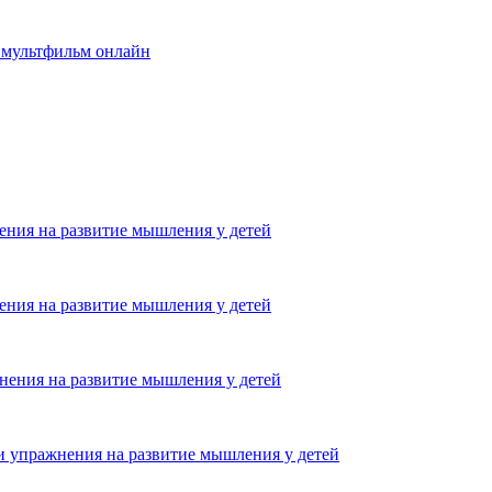
, мультфильм онлайн
ения на развитие мышления у детей
ения на развитие мышления у детей
нения на развитие мышления у детей
и упражнения на развитие мышления у детей