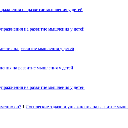
упражнения на развитие мышления у детей
 упражнения на развитие мышления у детей
жнения на развитие мышления у детей
нения на развитие мышления у детей
 упражнения на развитие мышления у детей
именно он?
1
Логические задачи и упражнения на развитие мышл