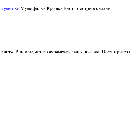
, мультики
Мультфильм Крошка Енот - смотреть онлайн
 Енот»
. В нем звучит такая замечательная песенка! Посмотрите е