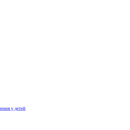
ения у детей