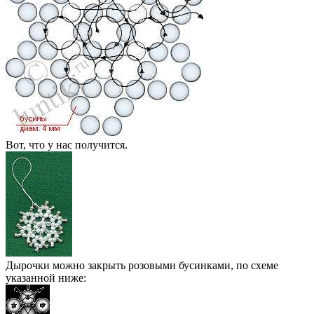
Вот, что у нас получится.
Дырочки можно закрыть розовыми бусинками, по схеме
указанной ниже: