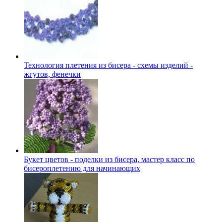
Технология плетения из бисера - схемы изделий -
жгутов, фенечки
Букет цветов - поделки из бисера, мастер класс по
бисероплетению для начинающих