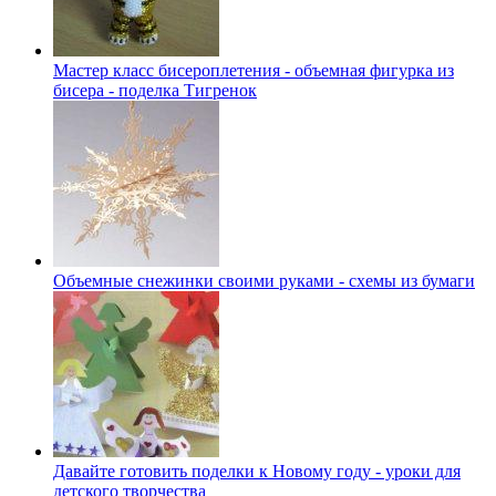
Мастер класс бисероплетения - объемная фигурка из
бисера - поделка Тигренок
Объемные снежинки своими руками - схемы из бумаги
Давайте готовить поделки к Новому году - уроки для
детского творчества