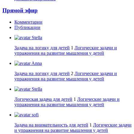
Прямой эфир
Комментарии
Публикации
Stella
Задача на логику для детей
1
Логические задачи и
упражнения на развитие мышления у детей
Anna
Задача на логику для детей
2
Логические задачи и
упражнения на развитие мышления у детей
Stella
Логическая задача для детей
1
Логические задачи и
упражнения на развитие мышления у детей
sofi
Задача на внимательность для детей
1
Логические задачи
и упражнения на развитие мышления у детей