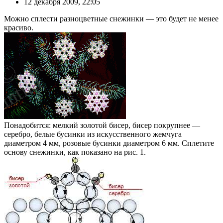
12 декабря 2009, 22:05
Можно сплести разноцветные снежинки — это будет не менее
красиво.
Понадобится: мелкий золотой бисер, бисер покрупнее —
серебро, белые бусинки из искусственного жемчуга
диаметром 4 мм, розовые бусинки диаметром 6 мм. Сплетите
основу снежинки, как показано на рис. 1.