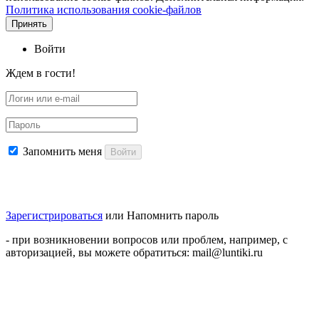
Политика использования cookie-файлов
Принять
Войти
Ждем в гости!
Запомнить меня
Войти
Зарегистрироваться
или
Напомнить пароль
- при возникновении вопросов или проблем, например, с
авторизацией, вы можете обратиться: mail@luntiki.ru