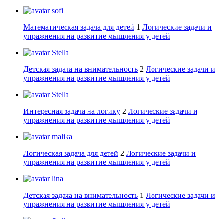
sofi
Математическая задача для детей
1
Логические задачи и
упражнения на развитие мышления у детей
Stella
Детская задача на внимательность
2
Логические задачи и
упражнения на развитие мышления у детей
Stella
Интересная задача на логику
2
Логические задачи и
упражнения на развитие мышления у детей
malika
Логическая задача для детей
2
Логические задачи и
упражнения на развитие мышления у детей
lina
Детская задача на внимательность
1
Логические задачи и
упражнения на развитие мышления у детей