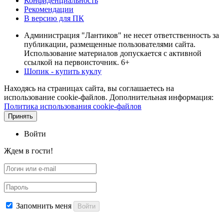
Конфиденциальность
Рекомендации
В версию для ПК
Администрация "Лантиков" не несет ответственность за
публикации, размещенные пользователями сайта.
Использование материалов допускается с активной
ссылкой на первоисточник. 6+
Шопик - купить куклу
Находясь на страницах сайта, вы соглашаетесь на
использование cookie-файлов. Дополнительная информация:
Политика использования cookie-файлов
Принять
Войти
Ждем в гости!
Запомнить меня
Войти