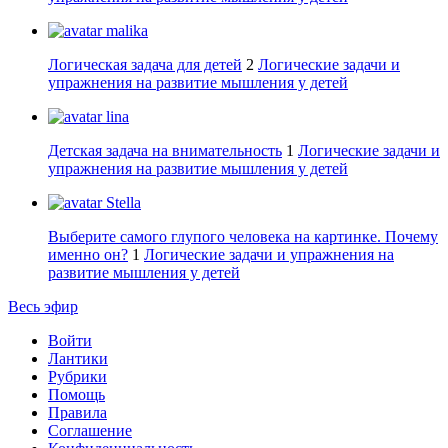
malika
Логическая задача для детей
2
Логические задачи и
упражнения на развитие мышления у детей
lina
Детская задача на внимательность
1
Логические задачи и
упражнения на развитие мышления у детей
Stella
Выберите самого глупого человека на картинке. Почему
именно он?
1
Логические задачи и упражнения на
развитие мышления у детей
Весь эфир
Войти
Лантики
Рубрики
Помощь
Правила
Соглашение