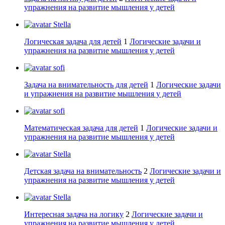
упражнения на развитие мышления у детей
Stella
Логическая задача для детей
1
Логические задачи и
упражнения на развитие мышления у детей
sofi
Задача на внимательность для детей
1
Логические задачи
и упражнения на развитие мышления у детей
sofi
Математическая задача для детей
1
Логические задачи и
упражнения на развитие мышления у детей
Stella
Детская задача на внимательность
2
Логические задачи и
упражнения на развитие мышления у детей
Stella
Интересная задача на логику
2
Логические задачи и
упражнения на развитие мышления у детей