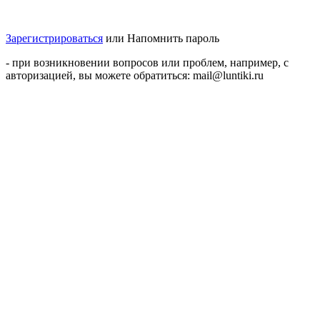
Зарегистрироваться
или
Напомнить пароль
- при возникновении вопросов или проблем, например, с
авторизацией, вы можете обратиться: mail@luntiki.ru