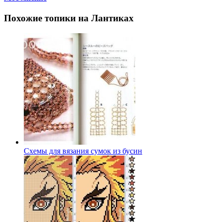
Похожие топики на Лантиках
Схемы для вязания сумок из бусин