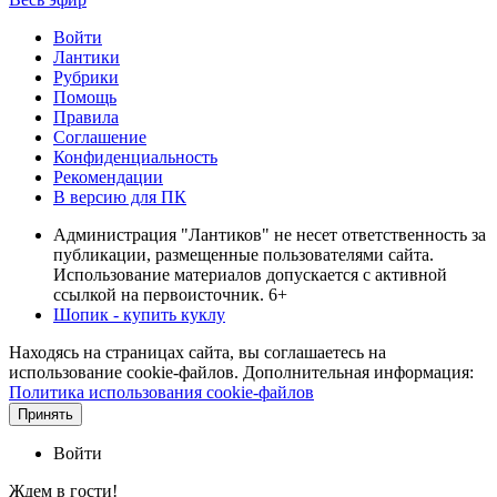
Войти
Лантики
Рубрики
Помощь
Правила
Соглашение
Конфиденциальность
Рекомендации
В версию для ПК
Администрация "Лантиков" не несет ответственность за
публикации, размещенные пользователями сайта.
Использование материалов допускается с активной
ссылкой на первоисточник. 6+
Шопик - купить куклу
Находясь на страницах сайта, вы соглашаетесь на
использование cookie-файлов. Дополнительная информация:
Политика использования cookie-файлов
Принять
Войти
Ждем в гости!