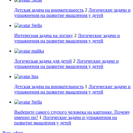
Детская задача на внимательность
2
Логические задачи и
упражнения на развитие мышления у детей
Stella
Интересная задача на логику
2
Логические задачи и
упражнения на развитие мышления у детей
malika
Логическая задача для детей
2
Логические задачи и
упражнения на развитие мышления у детей
lina
Детская задача на внимательность
1
Логические задачи и
упражнения на развитие мышления у детей
Stella
Выберите самого глупого человека на картинке. Почему
именно он?
1
Логические задачи и упражнения на
развитие мышления у детей
Весь эфир