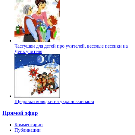
Частушки для детей про учителей, веселые песенки на
День учителя
Щедрівки колядки на українській мові
Прямой эфир
Комментарии
Публикации