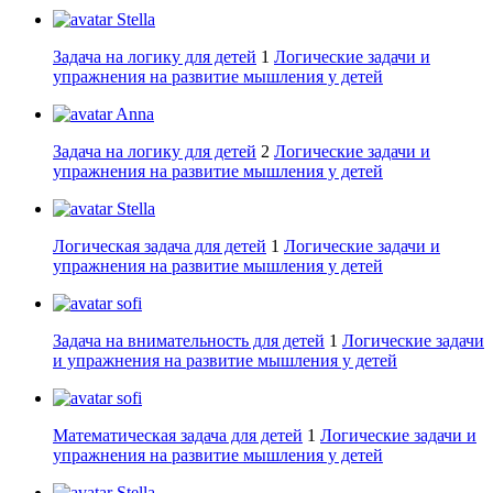
Stella
Задача на логику для детей
1
Логические задачи и
упражнения на развитие мышления у детей
Anna
Задача на логику для детей
2
Логические задачи и
упражнения на развитие мышления у детей
Stella
Логическая задача для детей
1
Логические задачи и
упражнения на развитие мышления у детей
sofi
Задача на внимательность для детей
1
Логические задачи
и упражнения на развитие мышления у детей
sofi
Математическая задача для детей
1
Логические задачи и
упражнения на развитие мышления у детей
Stella