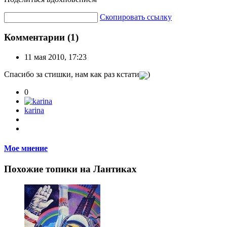
Скопировать ссылку
Комментарии (1)
11 мая 2010, 17:23
Спасибо за стишки, нам как раз кстати
)
0
karina
Мое мнение
Похожие топики на Лантиках