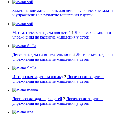
sofi
Задача на внимательность для детей
1
Логические задачи
и упражнения на развитие мышления у детей
sofi
Математическая задача для детей
1
Логические задачи и
упражнения на развитие мышления у детей
Stella
Детская задача на внимательность
2
Логические задачи и
упражнения на развитие мышления у детей
Stella
Интересная задача на логику
2
Логические задачи и
упражнения на развитие мышления у детей
malika
Логическая задача для детей
2
Логические задачи и
упражнения на развитие мышления у детей
lina