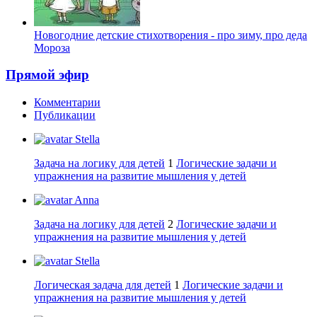
Новогодние детские стихотворения - про зиму, про деда
Мороза
Прямой эфир
Комментарии
Публикации
Stella
Задача на логику для детей
1
Логические задачи и
упражнения на развитие мышления у детей
Anna
Задача на логику для детей
2
Логические задачи и
упражнения на развитие мышления у детей
Stella
Логическая задача для детей
1
Логические задачи и
упражнения на развитие мышления у детей