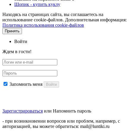
Шопик - купить куклу
Находясь на страницах сайта, вы соглашаетесь на
использование cookie-файлов. Дополнительная информация:
Политика использования cookie-файлов
Принять
Войти
Ждем в гости!
Запомнить меня
Войти
Зарегистрироваться
или
Напомнить пароль
- при возникновении вопросов или проблем, например, с
авторизацией, вы можете обратиться: mail@luntiki.ru