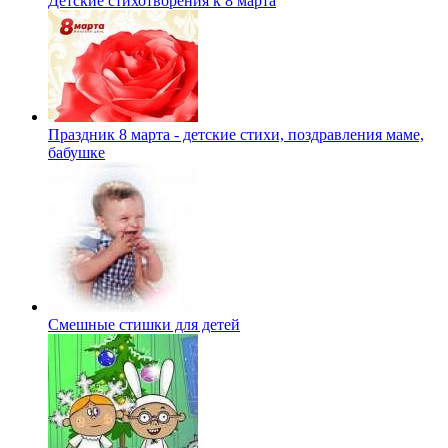
Детские стихотворения к 8 марта
Праздник 8 марта - детские стихи, поздравления маме,
бабушке
Смешные стишки для детей