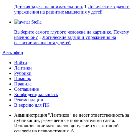
Детская задача на внимательность
1
Логические задачи и
упражнения на развитие мышления у детей
Stella
Выберите самого глупого человека на картинке. Почему
именно он?
1
Логические задачи и упражнения на
развитие мышления у детей
Весь эфир
Войти
Лантики
Рубрики
Помощь
Правила
Соглашение
Конфиденциальность
Рекомендации
В версию для ПК
Администрация "Лантиков" не несет ответственность за
публикации, размещенные пользователями сайта.
Использование материалов допускается с активной
ссылкой на первоисточник. 6+