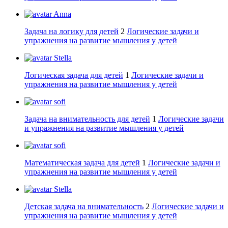
Anna
Задача на логику для детей
2
Логические задачи и
упражнения на развитие мышления у детей
Stella
Логическая задача для детей
1
Логические задачи и
упражнения на развитие мышления у детей
sofi
Задача на внимательность для детей
1
Логические задачи
и упражнения на развитие мышления у детей
sofi
Математическая задача для детей
1
Логические задачи и
упражнения на развитие мышления у детей
Stella
Детская задача на внимательность
2
Логические задачи и
упражнения на развитие мышления у детей