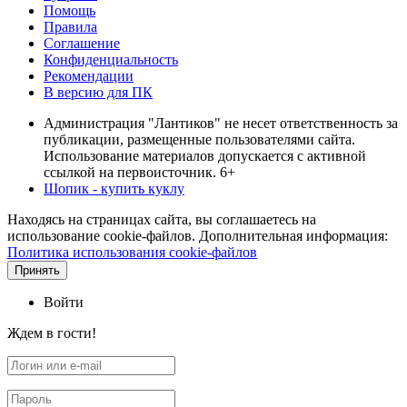
Помощь
Правила
Соглашение
Конфиденциальность
Рекомендации
В версию для ПК
Администрация "Лантиков" не несет ответственность за
публикации, размещенные пользователями сайта.
Использование материалов допускается с активной
ссылкой на первоисточник. 6+
Шопик - купить куклу
Находясь на страницах сайта, вы соглашаетесь на
использование cookie-файлов. Дополнительная информация:
Политика использования cookie-файлов
Принять
Войти
Ждем в гости!