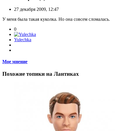
27 декабря 2009, 12:47
У меня была такая куколка. Но она совсем сломалась.
0
Yulechka
Мое мнение
Похожие топики на Лантиках