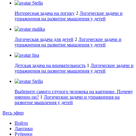
Stella
Интересная задача на логику
2
Логические задачи и
упражнения на развитие мышления у детей
malika
Логическая задача для детей
2
Логические задачи и
упражнения на развитие мышления у детей
lina
Детская задача на внимательность
1
Логические задачи и
упражнения на развитие мышления у детей
Stella
Выберите самого глупого человека на картинке. Почему
именно он?
1
Логические задачи и упражнения на
развитие мышления у детей
Весь эфир
Войти
Лантики
Рубрики