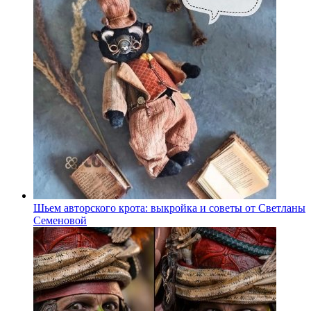
Шьем авторского крота: выкройка и советы от Светланы
Семеновой