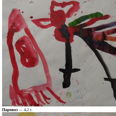
Паровоз
— 4.2 г.