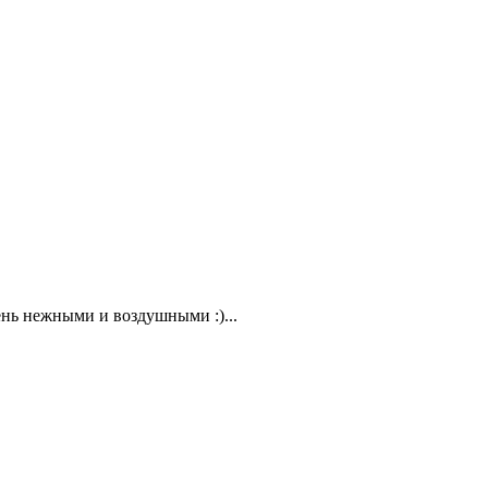
ень нежными и воздушными :)...