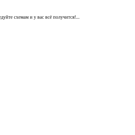
едуйте схемам и у вас всё получится!...