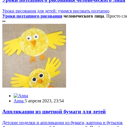
Уроки рисования для детей: учимся рисовать поэтапно
Уроки поэтапного рисования
человеческого лица
. Просто сл
••
Anna
5 апреля 2023, 23:54
Аппликации из цветной бумаги для детей
Детские поделки и аппликации из бумаги, картона и бутылок