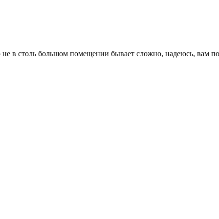
 не в столь большом помещении бывает сложно, надеюсь, вам по