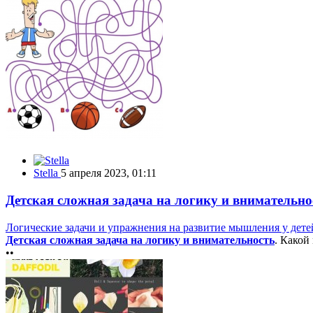
Stella
5 апреля 2023, 01:11
Детская сложная задача на логику и внимательно
Логические задачи и упражнения на развитие мышления у дете
Детская сложная задача на логику и внимательность
. Какой
••