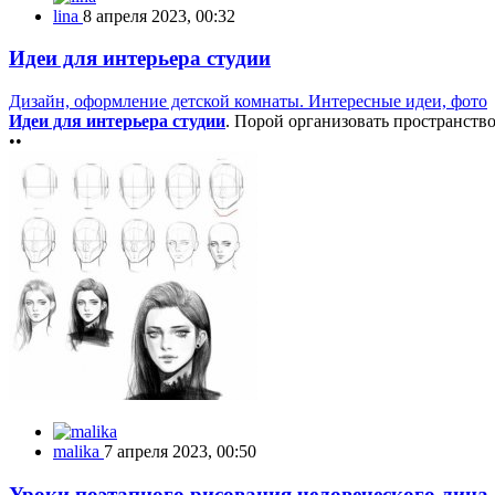
lina
8 апреля 2023, 00:32
Идеи для интерьера студии
Дизайн, оформление детской комнаты. Интересные идеи, фото
Идеи для интерьера студии
. Порой организовать пространство
••
malika
7 апреля 2023, 00:50
Уроки поэтапного рисования человеческого лица