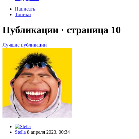
Написать
Топики
Публикации
· страница 10
Лучшие публикации
Stella
8 апреля 2023, 00:34