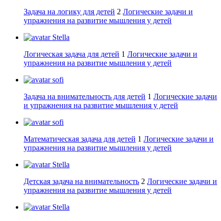
Задача на логику для детей
2
Логические задачи и
упражнения на развитие мышления у детей
Stella
Логическая задача для детей
1
Логические задачи и
упражнения на развитие мышления у детей
sofi
Задача на внимательность для детей
1
Логические задачи
и упражнения на развитие мышления у детей
sofi
Математическая задача для детей
1
Логические задачи и
упражнения на развитие мышления у детей
Stella
Детская задача на внимательность
2
Логические задачи и
упражнения на развитие мышления у детей
Stella