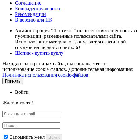
Соглашение
Конфиденциальность
Рекомендации
В версию для ПК
Администрация "Лантиков" не несет ответственность за
публикации, размещенные пользователями сайта.
Использование материалов допускается с активной
ссылкой на первоисточник. 6+
Шопик - купить куклу
Находясь на страницах сайта, вы соглашаетесь на
использование cookie-файлов. Дополнительная информация:
Политика использования cookie-файлов
Принять
Войти
Ждем в гости!
Запомнить меня
Войти