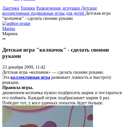
Лантики
Топики
Развлечения, игрушки
Детские
коллективные подвижные игры для детей
Детская игра
"колпачок" - сделать своими руками
Marina
Марина
••
Детская игра "колпачок" - сделать своими
руками
23 декабря 2009, 11:42
Детская игра «колпачок» — сделать своими руками.
Эта
коллективная игра
развивает ловкость и быстроту
реакции.
Правила игры.
движением колпачка нужно подбросить шарик и постараться
его поймать. Каждый игрок подбрасывает шарик 6 раз.
Победит тот, у кого удачных попыток будет больше.