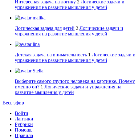
Интересная задача на логику
2
Логические задачи и
упражнения на развитие мышления у детей
malika
Логическая задача для детей
2
Логические задачи и
упражнения на развитие мышления у детей
lina
Детская задача на внимательность
1
Логические задачи и
упражнения на развитие мышления у детей
Stella
Выберите самого глупого человека на картинке. Почему
именно он?
1
Логические задачи и упражнения на
развитие мышления у детей
Весь эфир
Войти
Лантики
Рубрики
Помощь
Правила