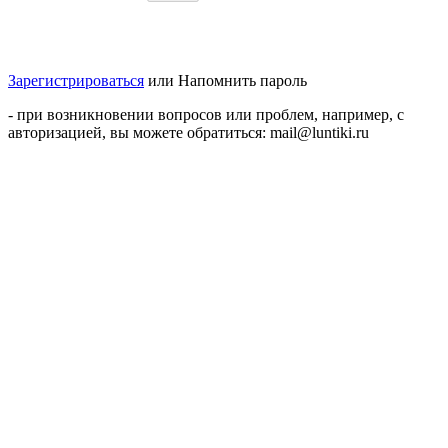
Зарегистрироваться
или
Напомнить пароль
- при возникновении вопросов или проблем, например, с
авторизацией, вы можете обратиться: mail@luntiki.ru