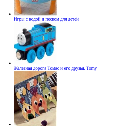
Игры с водой и песком для детей
Железная дорога Томас и его друзья, Tomy