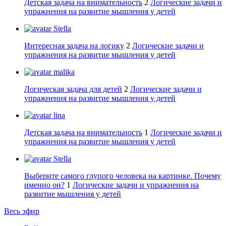
Детская задача на внимательность
2
Логические задачи и
упражнения на развитие мышления у детей
Stella
Интересная задача на логику
2
Логические задачи и
упражнения на развитие мышления у детей
malika
Логическая задача для детей
2
Логические задачи и
упражнения на развитие мышления у детей
lina
Детская задача на внимательность
1
Логические задачи и
упражнения на развитие мышления у детей
Stella
Выберите самого глупого человека на картинке. Почему
именно он?
1
Логические задачи и упражнения на
развитие мышления у детей
Весь эфир