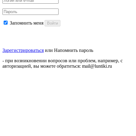
Запомнить меня
Войти
Зарегистрироваться
или
Напомнить пароль
- при возникновении вопросов или проблем, например, с
авторизацией, вы можете обратиться: mail@luntiki.ru