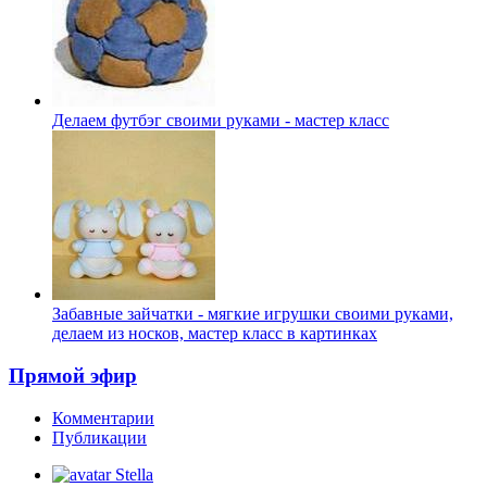
Делаем футбэг своими руками - мастер класс
Забавные зайчатки - мягкие игрушки своими руками,
делаем из носков, мастер класс в картинках
Прямой эфир
Комментарии
Публикации
Stella