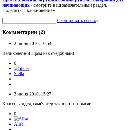
начинающих
- смотрите наш замечательный раздел.
Поделиться вдохновением
Скопировать ссылку
Комментарии (2)
2 июня 2010, 10:54
Великолепно! Прям как съедобный!
0
Stella
3 июня 2010, 15:27
Классная идея, гамбургер так в рот и прыгает!
0
Alisa