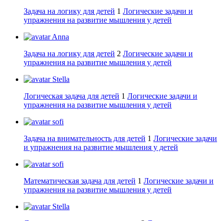
Задача на логику для детей
1
Логические задачи и
упражнения на развитие мышления у детей
Anna
Задача на логику для детей
2
Логические задачи и
упражнения на развитие мышления у детей
Stella
Логическая задача для детей
1
Логические задачи и
упражнения на развитие мышления у детей
sofi
Задача на внимательность для детей
1
Логические задачи
и упражнения на развитие мышления у детей
sofi
Математическая задача для детей
1
Логические задачи и
упражнения на развитие мышления у детей
Stella