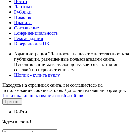
Войти
Лантики
Рубрики
Помощь
Правила
Соглашение
Конфиденциальность
Рекомендации
В версию для ПК
Администрация "Лантиков" не несет ответственность за
публикации, размещенные пользователями сайта.
Использование материалов допускается с активной
ссылкой на первоисточник. 6+
Шопик - купить куклу
Находясь на страницах сайта, вы соглашаетесь на
использование cookie-файлов. Дополнительная информация:
Политика использования cookie-файлов
Принять
Войти
Ждем в гости!