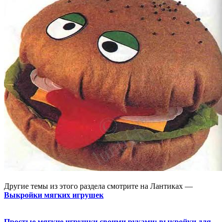
Другие темы из этого раздела смотрите на Лантиках —
Выкройки мягких игрушек
Простые мягкие игрушки своими руками: выкройки для