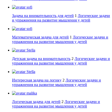
sofi
Задача на внимательность для детей
1
Логические задачи
и упражнения на развитие мышления у детей
sofi
Математическая задача для детей
1
Логические задачи и
упражнения на развитие мышления у детей
Stella
Детская задача на внимательность
2
Логические задачи и
упражнения на развитие мышления у детей
Stella
Интересная задача на логику
2
Логические задачи и
упражнения на развитие мышления у детей
malika
Логическая задача для детей
2
Логические задачи и
упражнения на развитие мышления у детей