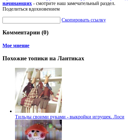
начинающих
- смотрите наш замечательный раздел.
Поделиться вдохновением
Скопировать ссылку
Комментарии (0)
Мое мнение
Похожие топики на Лантиках
Тильды своими руками - выкройки игрушек. Лоси