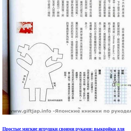
Простые мягкие игрушки своими руками: выкройки для