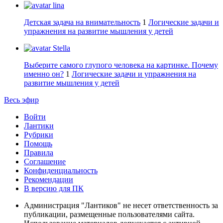
lina
Детская задача на внимательность
1
Логические задачи и
упражнения на развитие мышления у детей
Stella
Выберите самого глупого человека на картинке. Почему
именно он?
1
Логические задачи и упражнения на
развитие мышления у детей
Весь эфир
Войти
Лантики
Рубрики
Помощь
Правила
Соглашение
Конфиденциальность
Рекомендации
В версию для ПК
Администрация "Лантиков" не несет ответственность за
публикации, размещенные пользователями сайта.