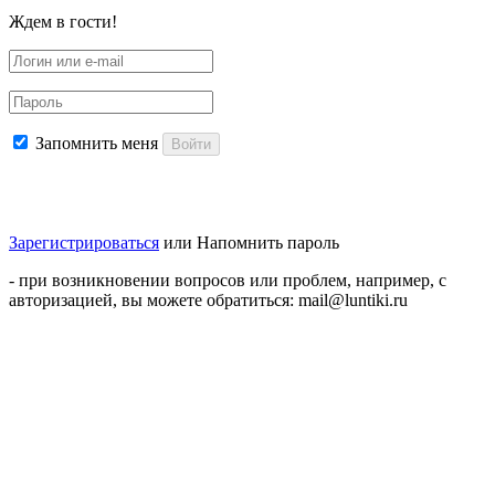
Ждем в гости!
Запомнить меня
Войти
Зарегистрироваться
или
Напомнить пароль
- при возникновении вопросов или проблем, например, с
авторизацией, вы можете обратиться: mail@luntiki.ru