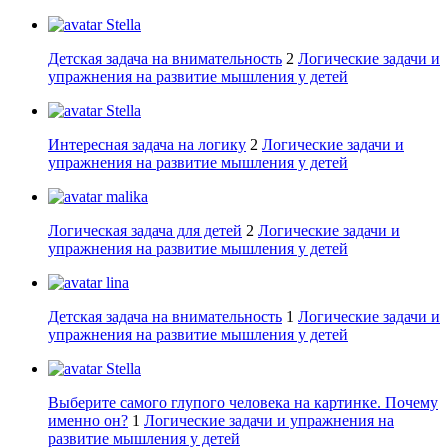
Stella
Детская задача на внимательность
2
Логические задачи и
упражнения на развитие мышления у детей
Stella
Интересная задача на логику
2
Логические задачи и
упражнения на развитие мышления у детей
malika
Логическая задача для детей
2
Логические задачи и
упражнения на развитие мышления у детей
lina
Детская задача на внимательность
1
Логические задачи и
упражнения на развитие мышления у детей
Stella
Выберите самого глупого человека на картинке. Почему
именно он?
1
Логические задачи и упражнения на
развитие мышления у детей