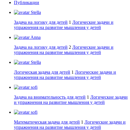
Публикации
Stella
Задача на логику для детей
1
Логические задачи и
упражнения на развитие мышления у детей
Anna
Задача на логику для детей
2
Логические задачи и
упражнения на развитие мышления у детей
Stella
Логическая задача для детей
1
Логические задачи и
упражнения на развитие мышления у детей
sofi
Задача на внимательность для детей
1
Логические задачи
и упражнения на развитие мышления у детей
sofi
Математическая задача для детей
1
Логические задачи и
упражнения на развитие мышления у детей