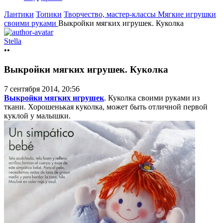
Лантики
Топики
Творчество, мастер-классы
Мягкие игрушки
своими руками
Выкройки мягких игрушек. Куколка
Stella
••
Выкройки мягких игрушек. Куколка
7 сентября 2014, 20:56
Выкройки мягких игрушек
. Куколка своими руками из
ткани. Хорошенькая куколка, может быть отличной первой
куклой у малышки.