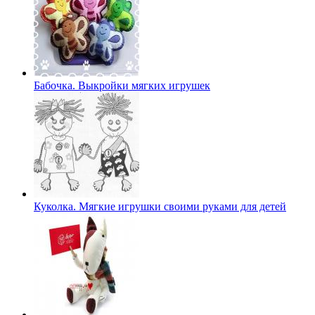
Бабочка. Выкройки мягких игрушек
Куколка. Мягкие игрушки своими руками для детей