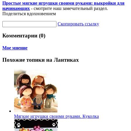
Простые мягкие игрушки своими руками: выкройки для
начинающих
- смотрите наш замечательный раздел.
Поделиться вдохновением
Скопировать ссылку
Комментарии (0)
Мое мнение
Похожие топики на Лантиках
Мягкие игрушки своими руками. Куколка