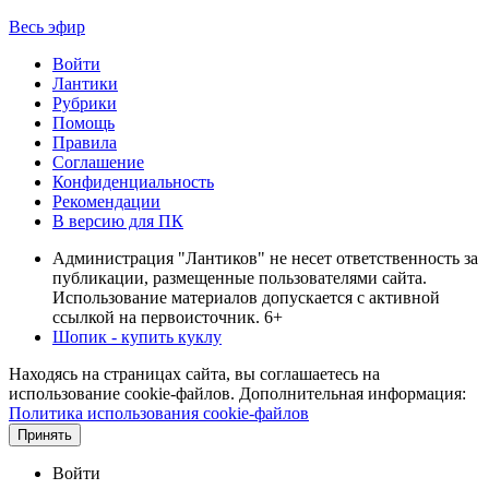
Весь эфир
Войти
Лантики
Рубрики
Помощь
Правила
Соглашение
Конфиденциальность
Рекомендации
В версию для ПК
Администрация "Лантиков" не несет ответственность за
публикации, размещенные пользователями сайта.
Использование материалов допускается с активной
ссылкой на первоисточник. 6+
Шопик - купить куклу
Находясь на страницах сайта, вы соглашаетесь на
использование cookie-файлов. Дополнительная информация:
Политика использования cookie-файлов
Принять
Войти