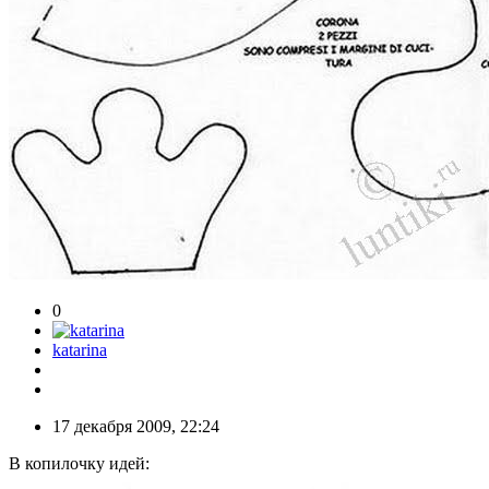
0
katarina
17 декабря 2009, 22:24
В копилочку идей: