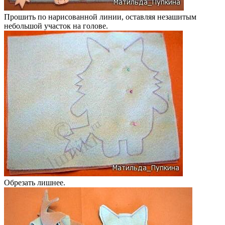
Прошить по нарисованной линии, оставляя незашитым
небольшой участок на голове.
Обрезать лишнее.