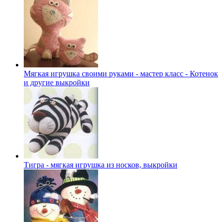
Мягкая игрушка своими руками - мастер класс - Котенок
и другие выкройки
Тигра - мягкая игрушка из носков, выкройки