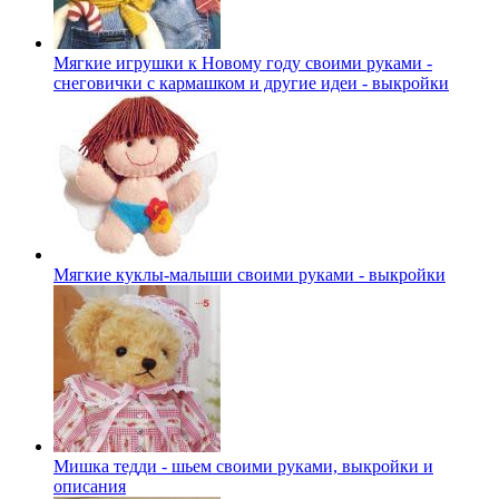
Мягкие игрушки к Новому году своими руками -
снеговички с кармашком и другие идеи - выкройки
Мягкие куклы-малыши своими руками - выкройки
Мишка тедди - шьем своими руками, выкройки и
описания