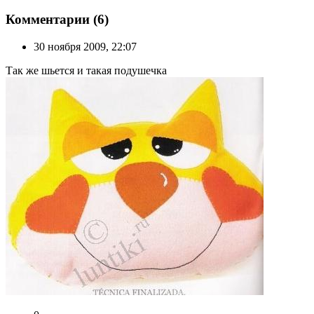
Комментарии (6)
30 ноября 2009, 22:07
Так же шьется и такая подушечка