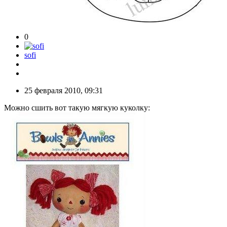
0
sofi
25 февраля 2010, 09:31
Можно сшить вот такую мягкую куколку: