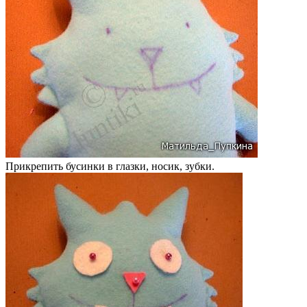
Прикрепить бусинки в глазки, носик, зубки.