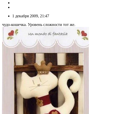
1 декабря 2009, 21:47
чудо-кошечка. Уровень сложности тот же.