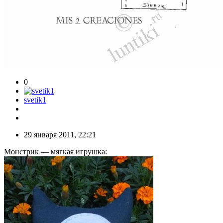
0
svetik1
29 января 2011, 22:21
Монстрик — мягкая игрушка: