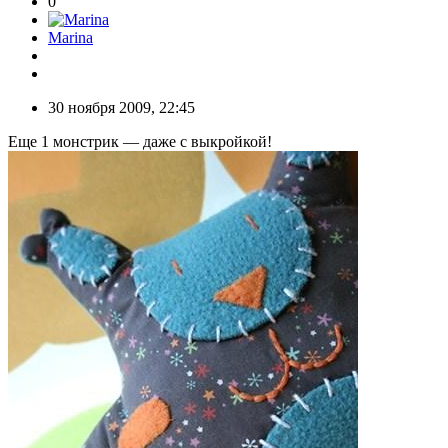
0
Marina
30 ноября 2009, 22:45
Еще 1 монстрик — даже с выкройкой!