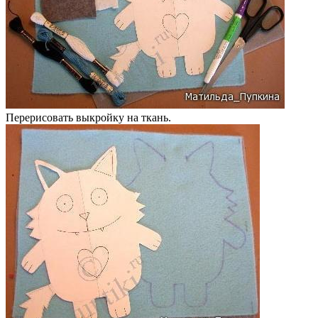
Перерисовать выкройку на ткань.