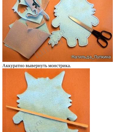
Аккуратно вывернуть монстрика.