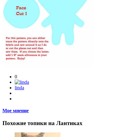
0
linda
Мое мнение
Похожие топики на Лантиках