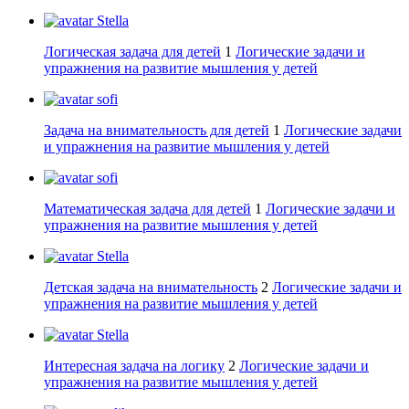
Stella
Логическая задача для детей
1
Логические задачи и
упражнения на развитие мышления у детей
sofi
Задача на внимательность для детей
1
Логические задачи
и упражнения на развитие мышления у детей
sofi
Математическая задача для детей
1
Логические задачи и
упражнения на развитие мышления у детей
Stella
Детская задача на внимательность
2
Логические задачи и
упражнения на развитие мышления у детей
Stella
Интересная задача на логику
2
Логические задачи и
упражнения на развитие мышления у детей