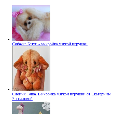
Собачка Бэтти - выкройка мягкой игрушки
Слоник Таша. Выкройка мягкой игрушки от Екатерины
Беспаловой