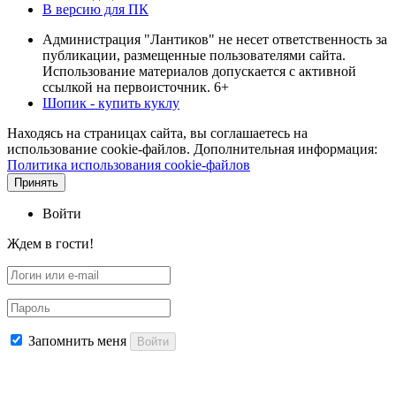
В версию для ПК
Администрация "Лантиков" не несет ответственность за
публикации, размещенные пользователями сайта.
Использование материалов допускается с активной
ссылкой на первоисточник. 6+
Шопик - купить куклу
Находясь на страницах сайта, вы соглашаетесь на
использование cookie-файлов. Дополнительная информация:
Политика использования cookie-файлов
Принять
Войти
Ждем в гости!
Запомнить меня
Войти