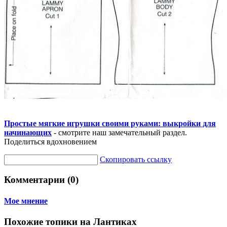
Простые мягкие игрушки своими руками: выкройки для
начинающих
- смотрите наш замечательный раздел.
Поделиться вдохновением
Скопировать ссылку
Комментарии (0)
Мое мнение
Похожие топики на Лантиках