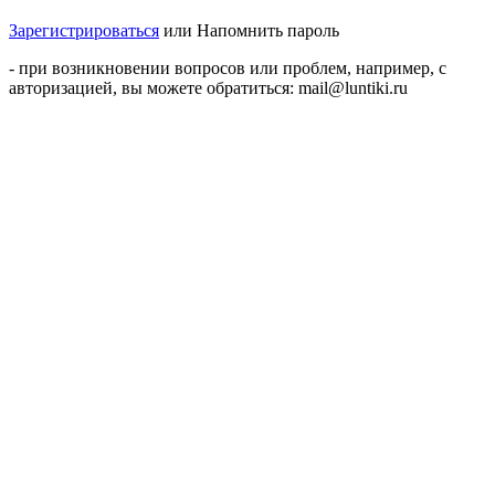
Зарегистрироваться
или
Напомнить пароль
- при возникновении вопросов или проблем, например, с
авторизацией, вы можете обратиться: mail@luntiki.ru