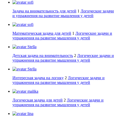
sofi
Задача на внимательность для детей
1
Логические задачи
и упражнения на развитие мышления у детей
sofi
Математическая задача для детей
1
Логические задачи и
упражнения на развитие мышления у детей
Stella
Детская задача на внимательность
2
Логические задачи и
упражнения на развитие мышления у детей
Stella
Интересная задача на логику
2
Логические задачи и
упражнения на развитие мышления у детей
malika
Логическая задача для детей
2
Логические задачи и
упражнения на развитие мышления у детей
lina