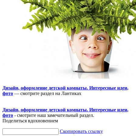
Дизайн, оформление детской комнаты. Интересные идеи,
фото
— смотрите раздел на Лантиках
Дизайн, оформление детской комнаты. Интересные идеи,
фото
- смотрите наш замечательный раздел.
Поделиться вдохновением
Скопировать ссылку