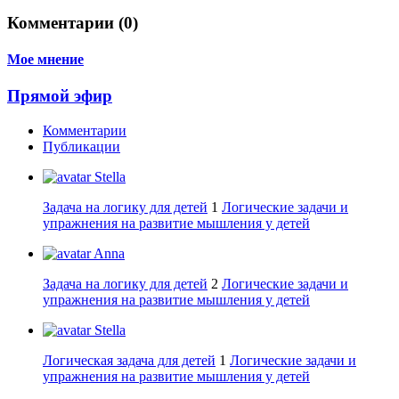
Комментарии (0)
Мое мнение
Прямой эфир
Комментарии
Публикации
Stella
Задача на логику для детей
1
Логические задачи и
упражнения на развитие мышления у детей
Anna
Задача на логику для детей
2
Логические задачи и
упражнения на развитие мышления у детей
Stella
Логическая задача для детей
1
Логические задачи и
упражнения на развитие мышления у детей