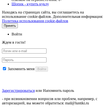
Шопик - купить куклу
Находясь на страницах сайта, вы соглашаетесь на
использование cookie-файлов. Дополнительная информация:
Политика использования cookie-файлов
Принять
Войти
Ждем в гости!
Запомнить меня
Войти
Зарегистрироваться
или
Напомнить пароль
- при возникновении вопросов или проблем, например, с
авторизацией, вы можете обратиться: mail@luntiki.ru