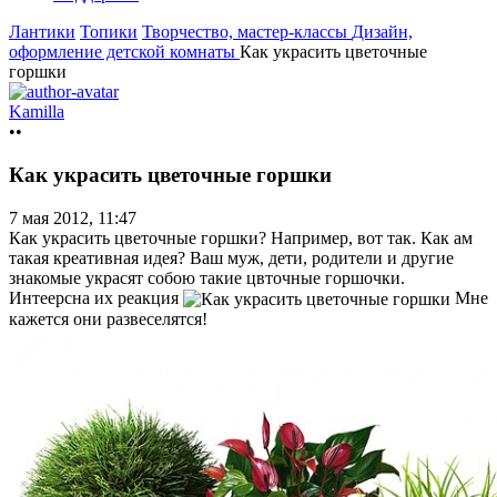
Лантики
Топики
Творчество, мастер-классы
Дизайн,
оформление детской комнаты
Как украсить цветочные
горшки
Kamilla
••
Как украсить цветочные горшки
7 мая 2012, 11:47
Как украсить цветочные горшки? Например, вот так. Как ам
такая креативная идея? Ваш муж, дети, родители и другие
знакомые украсят собою такие цвточные горшочки.
Интеерсна их реакция
Мне
кажется они развеселятся!