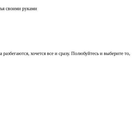
тья своими руками
 разбегаются, хочется все и сразу. Полюбуйтесь и выберите то,