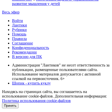
развитие мышления у детей
Весь эфир
Войти
Лантики
Рубрики
Помощь
Правила
Соглашение
Конфиденциальность
Рекомендации
В версию для ПК
Администрация "Лантиков" не несет ответственность за
публикации, размещенные пользователями сайта.
Использование материалов допускается с активной
ссылкой на первоисточник. 6+
Шопик - купить куклу
Находясь на страницах сайта, вы соглашаетесь на
использование cookie-файлов. Дополнительная информация:
Политика использования cookie-файлов
Принять