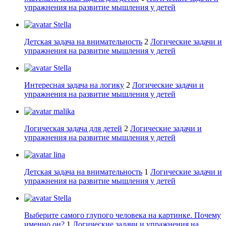
упражнения на развитие мышления у детей
Stella
Детская задача на внимательность
2
Логические задачи и
упражнения на развитие мышления у детей
Stella
Интересная задача на логику
2
Логические задачи и
упражнения на развитие мышления у детей
malika
Логическая задача для детей
2
Логические задачи и
упражнения на развитие мышления у детей
lina
Детская задача на внимательность
1
Логические задачи и
упражнения на развитие мышления у детей
Stella
Выберите самого глупого человека на картинке. Почему
именно он?
1
Логические задачи и упражнения на