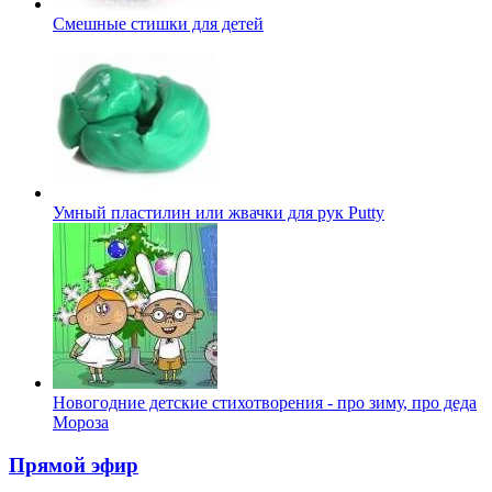
Смешные стишки для детей
Умный пластилин или жвачки для рук Putty
Новогодние детские стихотворения - про зиму, про деда
Мороза
Прямой эфир