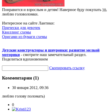
Понравится и взрослым и детям! Наверное буду покупать ))),
люблю головоломки.
Интересное на сайте Лантики:
Прически для девочек
Квиллинг схемы
Оригами из бумаги схемы
Детские конструкторы и шнуровки: развитие мелкой
моторики
- смотрите наш замечательный раздел.
Поделиться вдохновением
Скопировать ссылку
Комментарии (1)
30 января 2012, 09:36
люблю голову поломать)
0