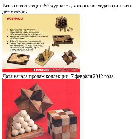
Всего в коллекции 60 журналов, которые выходят один раз в
две недели.
Дата начала продаж коллекции: 7 февраля 2012 года.