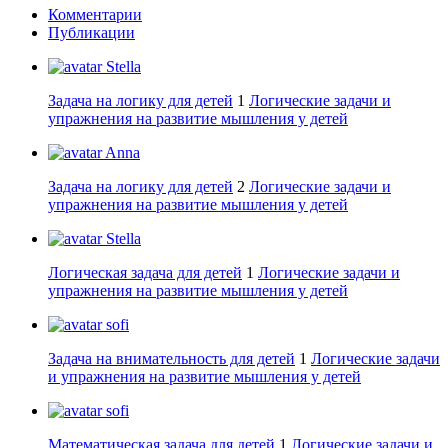
Комментарии
Публикации
Stella
Задача на логику для детей
1
Логические задачи и
упражнения на развитие мышления у детей
Anna
Задача на логику для детей
2
Логические задачи и
упражнения на развитие мышления у детей
Stella
Логическая задача для детей
1
Логические задачи и
упражнения на развитие мышления у детей
sofi
Задача на внимательность для детей
1
Логические задачи
и упражнения на развитие мышления у детей
sofi
Математическая задача для детей
1
Логические задачи и