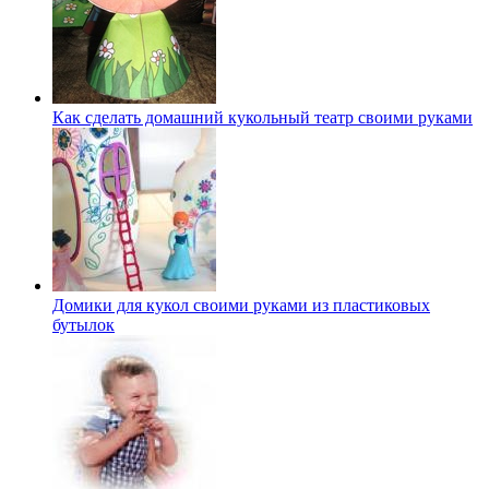
Как сделать домашний кукольный театр своими руками
Домики для кукол своими руками из пластиковых
бутылок