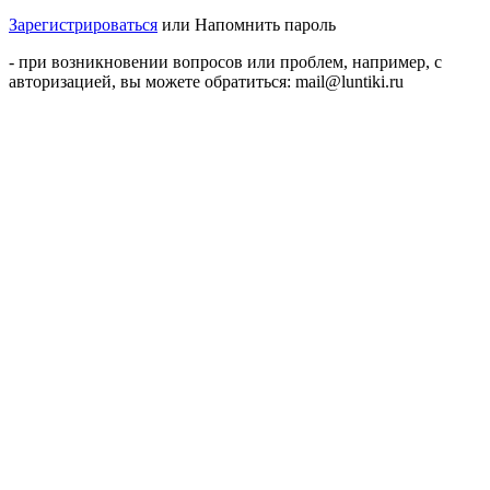
Зарегистрироваться
или
Напомнить пароль
- при возникновении вопросов или проблем, например, с
авторизацией, вы можете обратиться: mail@luntiki.ru