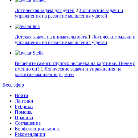
Логическая задача для детей
2
Логические задачи и
упражнения на развитие мышления у детей
lina
Детская задача на внимательность
1
Логические задачи и
упражнения на развитие мышления у детей
Stella
Выберите самого глупого человека на картинке. Почему
именно он?
1
Логические задачи и упражнения на
развитие мышления у детей
Весь эфир
Войти
Лантики
Рубрики
Помощь
Правила
Соглашение
Конфиденциальность
Рекомендации