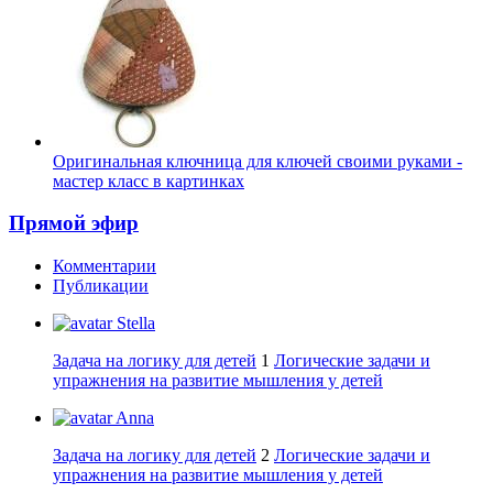
Оригинальная ключница для ключей своими руками -
мастер класс в картинках
Прямой эфир
Комментарии
Публикации
Stella
Задача на логику для детей
1
Логические задачи и
упражнения на развитие мышления у детей
Anna
Задача на логику для детей
2
Логические задачи и
упражнения на развитие мышления у детей