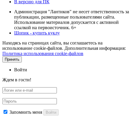
В версию для ПК
Администрация "Лантиков" не несет ответственность за
публикации, размещенные пользователями сайта.
Использование материалов допускается с активной
ссылкой на первоисточник. 6+
Шопик - купить куклу
Находясь на страницах сайта, вы соглашаетесь на
использование cookie-файлов. Дополнительная информация:
Политика использования cookie-файлов
Принять
Войти
Ждем в гости!
Запомнить меня
Войти