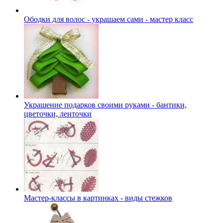
Ободки для волос - украшаем сами - мастер класс
Украшение подарков своими руками - бантики,
цветочки, ленточки
Мастер-классы в картинках - виды стежков