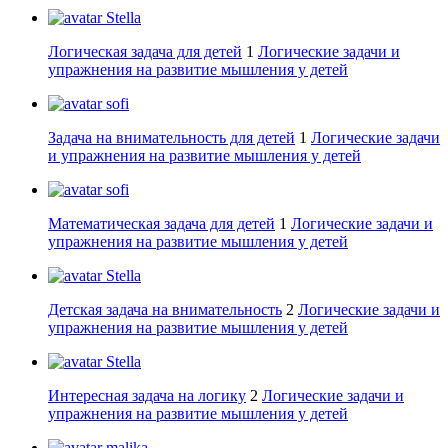
Stella
Логическая задача для детей
1
Логические задачи и
упражнения на развитие мышления у детей
sofi
Задача на внимательность для детей
1
Логические задачи
и упражнения на развитие мышления у детей
sofi
Математическая задача для детей
1
Логические задачи и
упражнения на развитие мышления у детей
Stella
Детская задача на внимательность
2
Логические задачи и
упражнения на развитие мышления у детей
Stella
Интересная задача на логику
2
Логические задачи и
упражнения на развитие мышления у детей
malika