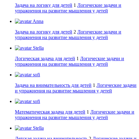
Задача на логику для детей
1
Логические задачи и
упражнения на развитие мышления у детей
Anna
Задача на логику для детей
2
Логические задачи и
упражнения на развитие мышления у детей
Stella
Логическая задача для детей
1
Логические задачи и
упражнения на развитие мышления у детей
sofi
Задача на внимательность для детей
1
Логические задачи
и упражнения на развитие мышления у детей
sofi
Математическая задача для детей
1
Логические задачи и
упражнения на развитие мышления у детей
Stella
Детская задача на внимательность
2
Логические задачи и