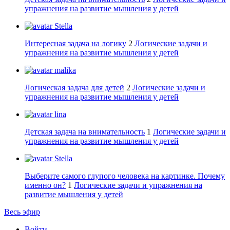
упражнения на развитие мышления у детей
Stella
Интересная задача на логику
2
Логические задачи и
упражнения на развитие мышления у детей
malika
Логическая задача для детей
2
Логические задачи и
упражнения на развитие мышления у детей
lina
Детская задача на внимательность
1
Логические задачи и
упражнения на развитие мышления у детей
Stella
Выберите самого глупого человека на картинке. Почему
именно он?
1
Логические задачи и упражнения на
развитие мышления у детей
Весь эфир
Войти