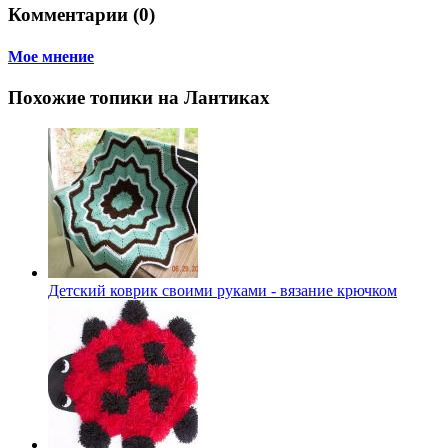
Комментарии (0)
Мое мнение
Похожие топики на Лантиках
Детский коврик своими руками - вязание крючком