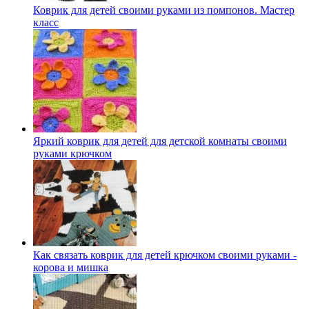
Коврик для детей своими руками из помпонов. Мастер
класс
Яркий коврик для детей для детской комнаты своими
руками крючком
Как связать коврик для детей крючком своими руками -
корова и мишка