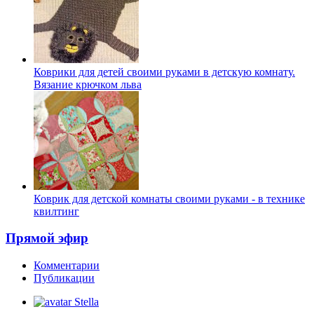
Коврики для детей своими руками в детскую комнату.
Вязание крючком льва
Коврик для детской комнаты своими руками - в технике
квилтинг
Прямой эфир
Комментарии
Публикации
Stella