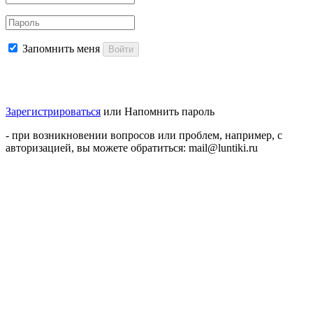
Запомнить меня
Войти
Зарегистрироваться
или
Напомнить пароль
- при возникновении вопросов или проблем, например, с
авторизацией, вы можете обратиться: mail@luntiki.ru