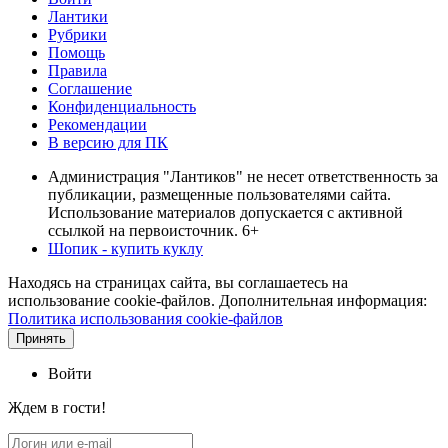
Лантики
Рубрики
Помощь
Правила
Соглашение
Конфиденциальность
Рекомендации
В версию для ПК
Администрация "Лантиков" не несет ответственность за
публикации, размещенные пользователями сайта.
Использование материалов допускается с активной
ссылкой на первоисточник. 6+
Шопик - купить куклу
Находясь на страницах сайта, вы соглашаетесь на
использование cookie-файлов. Дополнительная информация:
Политика использования cookie-файлов
Принять
Войти
Ждем в гости!