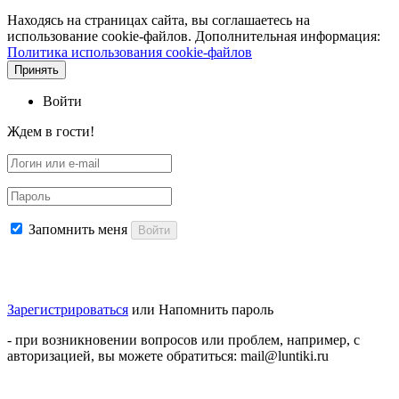
Находясь на страницах сайта, вы соглашаетесь на
использование cookie-файлов. Дополнительная информация:
Политика использования cookie-файлов
Принять
Войти
Ждем в гости!
Запомнить меня
Войти
Зарегистрироваться
или
Напомнить пароль
- при возникновении вопросов или проблем, например, с
авторизацией, вы можете обратиться: mail@luntiki.ru