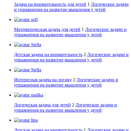
Задача на внимательность для детей
1
Логические задачи
и упражнения на развитие мышления у детей
sofi
Математическая задача для детей
1
Логические задачи и
упражнения на развитие мышления у детей
Stella
Детская задача на внимательность
2
Логические задачи и
упражнения на развитие мышления у детей
Stella
Интересная задача на логику
2
Логические задачи и
упражнения на развитие мышления у детей
malika
Логическая задача для детей
2
Логические задачи и
упражнения на развитие мышления у детей
lina
Детская задача на внимательность
1
Логические задачи и