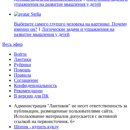
упражнения на развитие мышления у детей
Stella
Выберите самого глупого человека на картинке. Почему
именно он?
1
Логические задачи и упражнения на
развитие мышления у детей
Весь эфир
Войти
Лантики
Рубрики
Помощь
Правила
Соглашение
Конфиденциальность
Рекомендации
В версию для ПК
Администрация "Лантиков" не несет ответственность за
публикации, размещенные пользователями сайта.
Использование материалов допускается с активной
ссылкой на первоисточник. 6+
Шопик - купить куклу