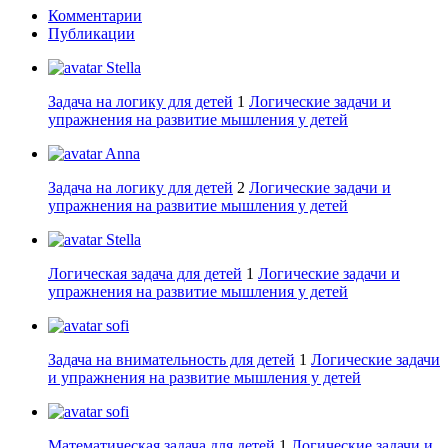
Комментарии
Публикации
Stella
Задача на логику для детей
1
Логические задачи и
упражнения на развитие мышления у детей
Anna
Задача на логику для детей
2
Логические задачи и
упражнения на развитие мышления у детей
Stella
Логическая задача для детей
1
Логические задачи и
упражнения на развитие мышления у детей
sofi
Задача на внимательность для детей
1
Логические задачи
и упражнения на развитие мышления у детей
sofi
Математическая задача для детей
1
Логические задачи и