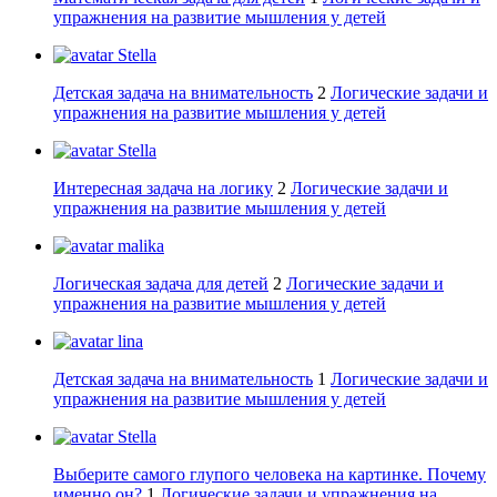
упражнения на развитие мышления у детей
Stella
Детская задача на внимательность
2
Логические задачи и
упражнения на развитие мышления у детей
Stella
Интересная задача на логику
2
Логические задачи и
упражнения на развитие мышления у детей
malika
Логическая задача для детей
2
Логические задачи и
упражнения на развитие мышления у детей
lina
Детская задача на внимательность
1
Логические задачи и
упражнения на развитие мышления у детей
Stella
Выберите самого глупого человека на картинке. Почему
именно он?
1
Логические задачи и упражнения на