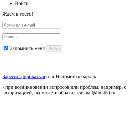
Войти
Ждем в гости!
Запомнить меня
Войти
Зарегистрироваться
или
Напомнить пароль
- при возникновении вопросов или проблем, например, с
авторизацией, вы можете обратиться: mail@luntiki.ru