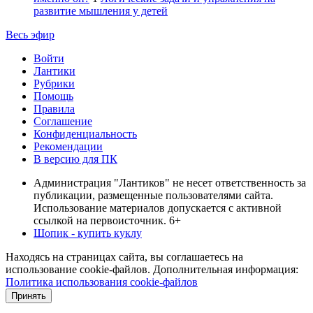
развитие мышления у детей
Весь эфир
Войти
Лантики
Рубрики
Помощь
Правила
Соглашение
Конфиденциальность
Рекомендации
В версию для ПК
Администрация "Лантиков" не несет ответственность за
публикации, размещенные пользователями сайта.
Использование материалов допускается с активной
ссылкой на первоисточник. 6+
Шопик - купить куклу
Находясь на страницах сайта, вы соглашаетесь на
использование cookie-файлов. Дополнительная информация:
Политика использования cookie-файлов
Принять