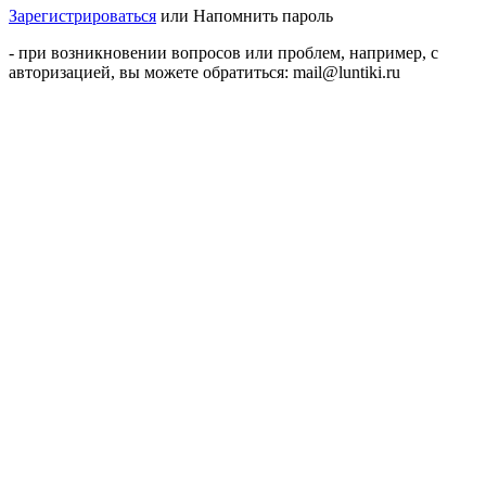
Зарегистрироваться
или
Напомнить пароль
- при возникновении вопросов или проблем, например, с
авторизацией, вы можете обратиться: mail@luntiki.ru