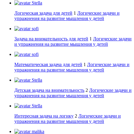
Stella
Логическая задача для детей
1
Логические задачи и
упражнения на развитие мышления у детей
sofi
Задача на внимательность для детей
1
Логические задачи
и упражнения на развитие мышления у детей
sofi
Математическая задача для детей
1
Логические задачи и
упражнения на развитие мышления у детей
Stella
Детская задача на внимательность
2
Логические задачи и
упражнения на развитие мышления у детей
Stella
Интересная задача на логику
2
Логические задачи и
упражнения на развитие мышления у детей
malika