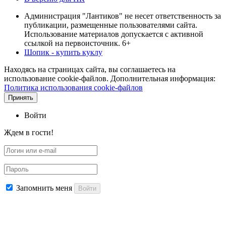
Администрация "Лантиков" не несет ответственность за
публикации, размещенные пользователями сайта.
Использование материалов допускается с активной
ссылкой на первоисточник. 6+
Шопик - купить куклу
Находясь на страницах сайта, вы соглашаетесь на
использование cookie-файлов. Дополнительная информация:
Политика использования cookie-файлов
Принять
Войти
Ждем в гости!
Запомнить меня
Войти