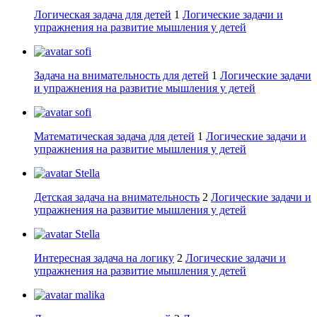
Логическая задача для детей
1
Логические задачи и
упражнения на развитие мышления у детей
sofi
Задача на внимательность для детей
1
Логические задачи
и упражнения на развитие мышления у детей
sofi
Математическая задача для детей
1
Логические задачи и
упражнения на развитие мышления у детей
Stella
Детская задача на внимательность
2
Логические задачи и
упражнения на развитие мышления у детей
Stella
Интересная задача на логику
2
Логические задачи и
упражнения на развитие мышления у детей
malika