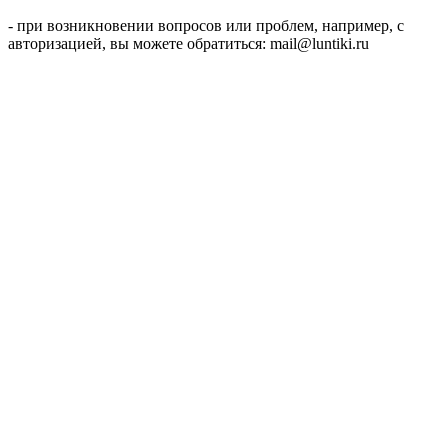
- при возникновении вопросов или проблем, например, с
авторизацией, вы можете обратиться: mail@luntiki.ru