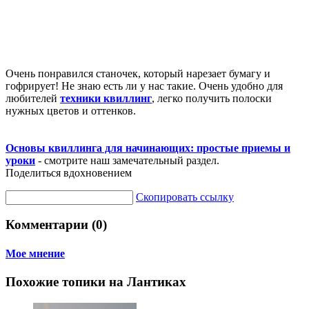
Очень понравился станочек, который нарезает бумагу и
гофрирует! Не знаю есть ли у нас такие. Очень удобно для
любителей
техники квиллинг
, легко получить полоски
нужных цветов и оттенков.
Основы квиллинга для начинающих: простые приемы и
уроки
- смотрите наш замечательный раздел.
Поделиться вдохновением
Скопировать ссылку
Комментарии (0)
Мое мнение
Похожие топики на Лантиках