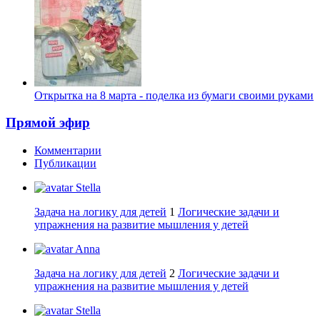
Открытка на 8 марта - поделка из бумаги своими руками
Прямой эфир
Комментарии
Публикации
Stella
Задача на логику для детей
1
Логические задачи и
упражнения на развитие мышления у детей
Anna
Задача на логику для детей
2
Логические задачи и
упражнения на развитие мышления у детей
Stella