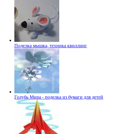
Поделка мышка, техника квиллинг
Голубь Мира - поделка из бумаги для детей