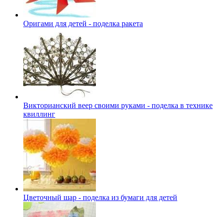
Оригами для детей - поделка ракета
Викторианский веер своими руками - поделка в технике
квиллинг
Цветочный шар - поделка из бумаги для детей