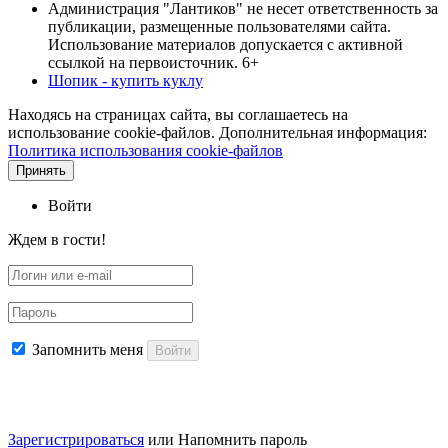
Администрация "Лантиков" не несет ответственность за
публикации, размещенные пользователями сайта.
Использование материалов допускается с активной
ссылкой на первоисточник. 6+
Шопик - купить куклу
Находясь на страницах сайта, вы соглашаетесь на
использование cookie-файлов. Дополнительная информация:
Политика использования cookie-файлов
Принять
Войти
Ждем в гости!
Запомнить меня
Войти
Зарегистрироваться
или
Напомнить пароль