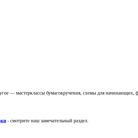
угое — мастерклассы бумагокручения, схемы для начинающих, ф
оки
- смотрите наш замечательный раздел.