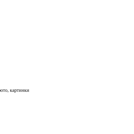
ото, картинки