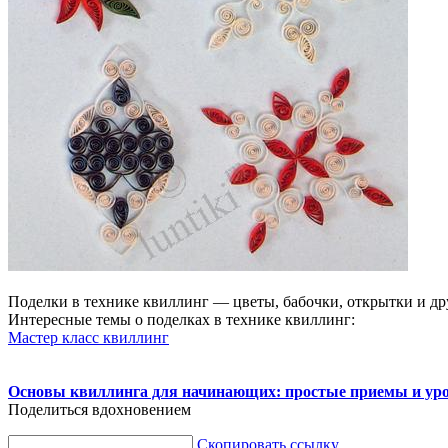
Поделки в технике квиллинг — цветы, бабочки, открытки и др
Интересные темы о поделках в технике квиллинг:
Мастер класс квиллинг
Основы квиллинга для начинающих: простые приемы и ур
Поделиться вдохновением
Скопировать ссылку