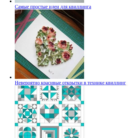
Самые простые идеи для квиллинга
Невероятно красивые открытки в технике квиллинг