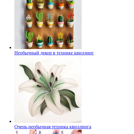
Необычный декор в технике квиллинг
Очень необычная техника квиллинга