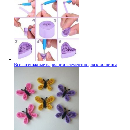
Все возможные вариации элементов для квиллинга