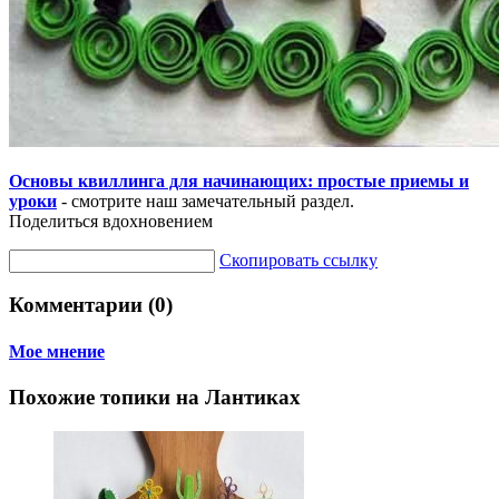
Основы квиллинга для начинающих: простые приемы и
уроки
- смотрите наш замечательный раздел.
Поделиться вдохновением
Скопировать ссылку
Комментарии (0)
Мое мнение
Похожие топики на Лантиках