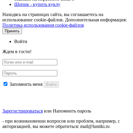
Шопик - купить куклу
Находясь на страницах сайта, вы соглашаетесь на
использование cookie-файлов. Дополнительная информация:
Политика использования cookie-файлов
Принять
Войти
Ждем в гости!
Запомнить меня
Войти
Зарегистрироваться
или
Напомнить пароль
- при возникновении вопросов или проблем, например, с
авторизацией, вы можете обратиться: mail@luntiki.ru