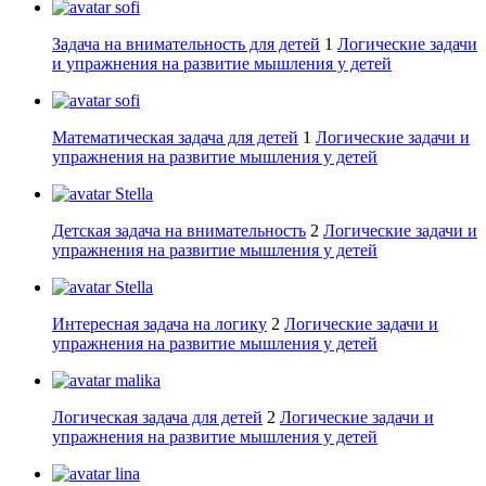
sofi
Задача на внимательность для детей
1
Логические задачи
и упражнения на развитие мышления у детей
sofi
Математическая задача для детей
1
Логические задачи и
упражнения на развитие мышления у детей
Stella
Детская задача на внимательность
2
Логические задачи и
упражнения на развитие мышления у детей
Stella
Интересная задача на логику
2
Логические задачи и
упражнения на развитие мышления у детей
malika
Логическая задача для детей
2
Логические задачи и
упражнения на развитие мышления у детей
lina