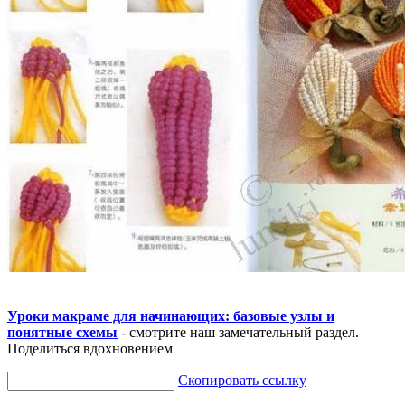
Уроки макраме для начинающих: базовые узлы и
понятные схемы
- смотрите наш замечательный раздел.
Поделиться вдохновением
Скопировать ссылку