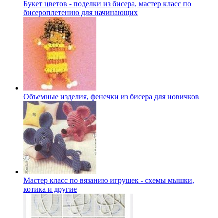
Букет цветов - поделки из бисера, мастер класс по
бисероплетению для начинающих
Объемные изделия, фенечки из бисера для новичков
Мастер класс по вязанию игрушек - схемы мышки,
котика и другие