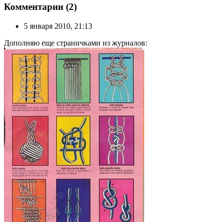
Комментарии (2)
5 января 2010, 21:13
Дополняю еще страничками из журналов: