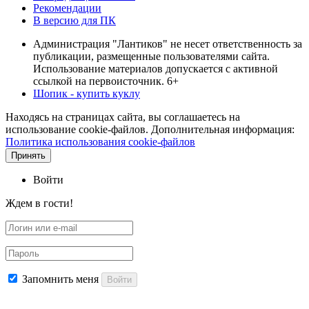
Рекомендации
В версию для ПК
Администрация "Лантиков" не несет ответственность за
публикации, размещенные пользователями сайта.
Использование материалов допускается с активной
ссылкой на первоисточник. 6+
Шопик - купить куклу
Находясь на страницах сайта, вы соглашаетесь на
использование cookie-файлов. Дополнительная информация:
Политика использования cookie-файлов
Принять
Войти
Ждем в гости!
Запомнить меня
Войти