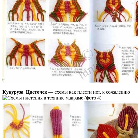
Кукуруза
,
Цветочек
— схемы как плести нет, к сожалению