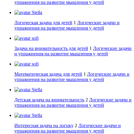
упражнения на развитие мышления у детей
Stella
Логическая задача для детей
1
Логические задачи и
упражнения на развитие мышления у детей
sofi
Задача на внимательность для детей
1
Логические задачи
и упражнения на развитие мышления у детей
sofi
Математическая задача для детей
1
Логические задачи и
упражнения на развитие мышления у детей
Stella
Детская задача на внимательность
2
Логические задачи и
упражнения на развитие мышления у детей
Stella
Интересная задача на логику
2
Логические задачи и
упражнения на развитие мышления у детей