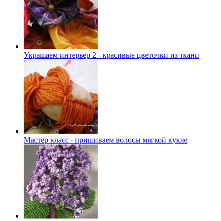
Украшаем интерьер 2 - красивые цветочки из ткани
Мастер класс - пришиваем волосы мягкой кукле