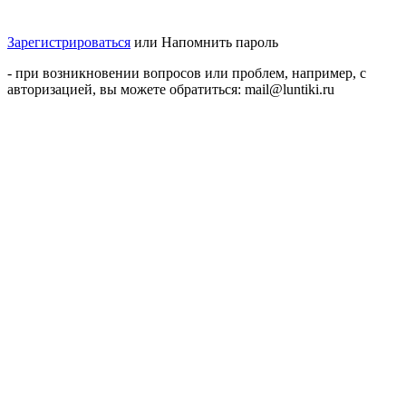
Зарегистрироваться
или
Напомнить пароль
- при возникновении вопросов или проблем, например, с
авторизацией, вы можете обратиться: mail@luntiki.ru