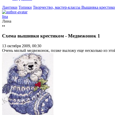
Лантики
Топики
Творчество, мастер-классы
Вышивка крестико
lina
Лина
••
Схема вышивки крестиком - Медвежонок 1
13 октября 2009, 00:30
Очень милый медвежонок, позже выложу еще несколько из эт