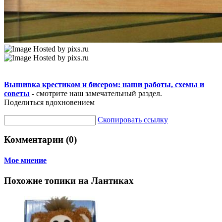
Вышивка крестиком и бисером: наши работы, схемы и
советы
- смотрите наш замечательный раздел.
Поделиться вдохновением
Скопировать ссылку
Комментарии (0)
Мое мнение
Похожие топики на Лантиках