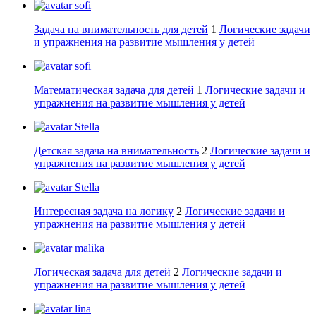
sofi
Задача на внимательность для детей
1
Логические задачи
и упражнения на развитие мышления у детей
sofi
Математическая задача для детей
1
Логические задачи и
упражнения на развитие мышления у детей
Stella
Детская задача на внимательность
2
Логические задачи и
упражнения на развитие мышления у детей
Stella
Интересная задача на логику
2
Логические задачи и
упражнения на развитие мышления у детей
malika
Логическая задача для детей
2
Логические задачи и
упражнения на развитие мышления у детей
lina