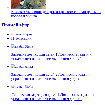
Как связать коврик для детей крючком своими руками -
корова и мишка
Прямой эфир
Комментарии
Публикации
Stella
Задача на логику для детей
1
Логические задачи и
упражнения на развитие мышления у детей
Anna
Задача на логику для детей
2
Логические задачи и
упражнения на развитие мышления у детей
Stella
Логическая задача для детей
1
Логические задачи и
упражнения на развитие мышления у детей