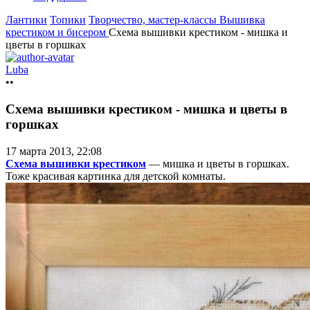
Лантики
Топики
Творчество, мастер-классы
Вышивка
крестиком и бисером
Схема вышивки крестиком - мишка и
цветы в горшках
Luba
••
Схема вышивки крестиком - мишка и цветы в
горшках
17 марта 2013, 22:08
Схема вышивки крестиком
— мишка и цветы в горшках.
Тоже красивая картинка для детской комнаты.