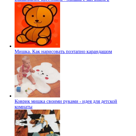
Мишка. Как нарисовать поэтапно карандашом
Коврик мишка своими руками - идея для детской
комнаты