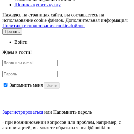
Шопик - купить куклу
Находясь на страницах сайта, вы соглашаетесь на
использование cookie-файлов. Дополнительная информация:
Политика использования cookie-файлов
Принять
Войти
Ждем в гости!
Запомнить меня
Войти
Зарегистрироваться
или
Напомнить пароль
- при возникновении вопросов или проблем, например, с
авторизацией, вы можете обратиться: mail@luntiki.ru