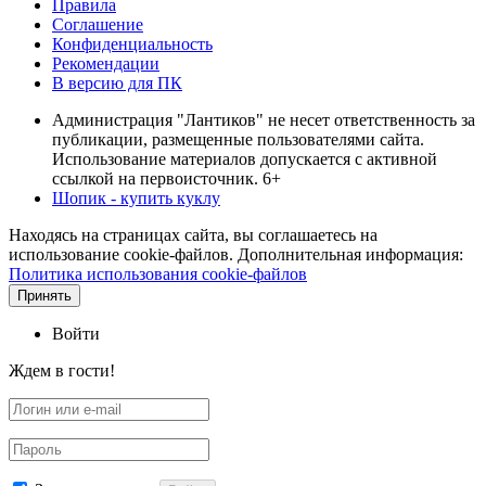
Правила
Соглашение
Конфиденциальность
Рекомендации
В версию для ПК
Администрация "Лантиков" не несет ответственность за
публикации, размещенные пользователями сайта.
Использование материалов допускается с активной
ссылкой на первоисточник. 6+
Шопик - купить куклу
Находясь на страницах сайта, вы соглашаетесь на
использование cookie-файлов. Дополнительная информация:
Политика использования cookie-файлов
Принять
Войти
Ждем в гости!