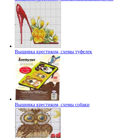
Вышивка крестиком, схемы туфелек
Вышивка крестиком, схемы собаки