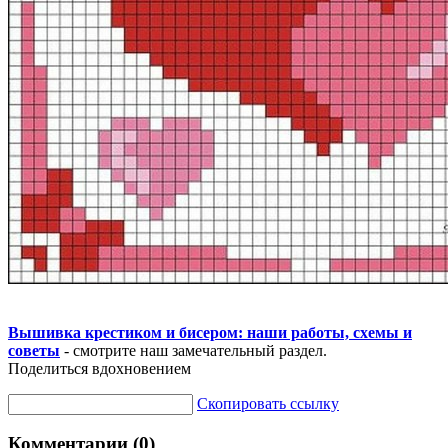
Вышивка крестиком и бисером: наши работы, схемы и
советы
- смотрите наш замечательный раздел.
Поделиться вдохновением
Скопировать ссылку
Комментарии (0)