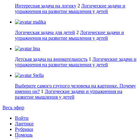
Интересная задача на логику
2
Логические задачи и
упражнения на развитие мышления у детей
malika
Логическая задача для детей
2
Логические задачи и
упражнения на развитие мышления у детей
lina
Детская задача на внимательность
1
Логические задачи и
упражнения на развитие мышления у детей
Stella
Выберите самого глупого человека на картинке. Почему
именно он?
1
Логические задачи и упражнения на
развитие мышления у детей
Весь эфир
Войти
Лантики
Рубрики
Помощь