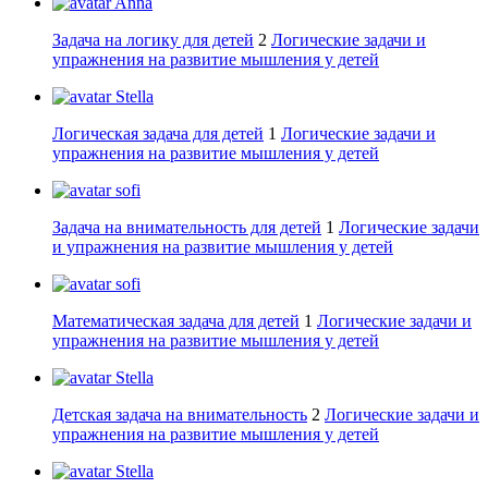
Anna
Задача на логику для детей
2
Логические задачи и
упражнения на развитие мышления у детей
Stella
Логическая задача для детей
1
Логические задачи и
упражнения на развитие мышления у детей
sofi
Задача на внимательность для детей
1
Логические задачи
и упражнения на развитие мышления у детей
sofi
Математическая задача для детей
1
Логические задачи и
упражнения на развитие мышления у детей
Stella
Детская задача на внимательность
2
Логические задачи и
упражнения на развитие мышления у детей
Stella