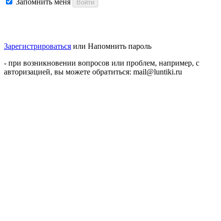
Запомнить меня
Войти
Зарегистрироваться
или
Напомнить пароль
- при возникновении вопросов или проблем, например, с
авторизацией, вы можете обратиться: mail@luntiki.ru