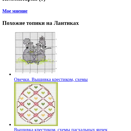
Мое мнение
Похожие топики на Лантиках
Овечки. Вышивка крестиком, схемы
Вышивка крестиком, схемы пасхальных яичек