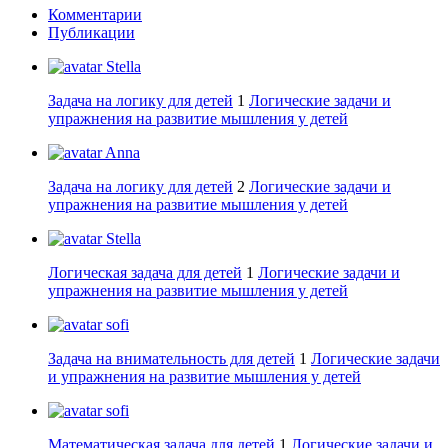
Комментарии
Публикации
Stella
Задача на логику для детей
1
Логические задачи и
упражнения на развитие мышления у детей
Anna
Задача на логику для детей
2
Логические задачи и
упражнения на развитие мышления у детей
Stella
Логическая задача для детей
1
Логические задачи и
упражнения на развитие мышления у детей
sofi
Задача на внимательность для детей
1
Логические задачи
и упражнения на развитие мышления у детей
sofi
Математическая задача для детей
1
Логические задачи и