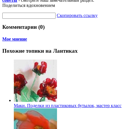
советы
- смотрите наш замечательный раздел.
Поделиться вдохновением
Скопировать ссылку
Комментарии (0)
Мое мнение
Похожие топики на Лантиках
Маки. Поделки из пластиковых бутылок, мастер класс