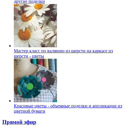
другие поделки
Мастер класс по валянию из шерсти на каркасе из
шерсти - цветы
Красивые цветы - объемные поделки и аппликации из
цветной бумаги
Прямой эфир