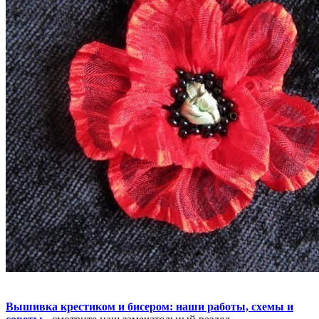
Вышивка крестиком и бисером: наши работы, схемы и