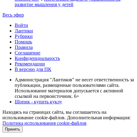
развитие мышления у детей
Весь эфир
Войти
Лантики
Рубрики
Помощь
Правила
Соглашение
Конфиденциальность
Рекомендации
В версию для ПК
Администрация "Лантиков" не несет ответственность за
публикации, размещенные пользователями сайта.
Использование материалов допускается с активной
ссылкой на первоисточник. 6+
Шопик - купить куклу
Находясь на страницах сайта, вы соглашаетесь на
использование cookie-файлов. Дополнительная информация:
Политика использования cookie-файлов
Принять