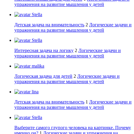
упражнения на развитие мышления у детей
Stella
Детская задача на внимательность
2
Логические задачи и
упражнения на развитие мышления у детей
Stella
Интересная задача на логику
2
Логические задачи и
упражнения на развитие мышления у детей
malika
Логическая задача для детей
2
Логические задачи и
упражнения на развитие мышления у детей
lina
Детская задача на внимательность
1
Логические задачи и
упражнения на развитие мышления у детей
Stella
Выберите самого глупого человека на картинке. Почему
именно он?
1
Логические задачи и упражнения на