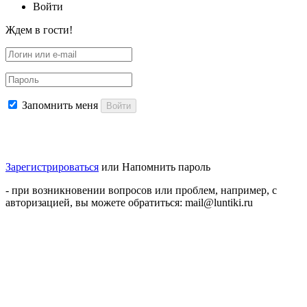
Войти
Ждем в гости!
Запомнить меня
Войти
Зарегистрироваться
или
Напомнить пароль
- при возникновении вопросов или проблем, например, с
авторизацией, вы можете обратиться: mail@luntiki.ru