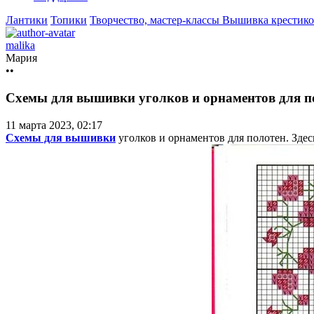
Лантики
Топики
Творчество, мастер-классы
Вышивка крестико
malika
Мария
••
Схемы для вышивки уголков и орнаментов для п
11 марта 2023, 02:17
Схемы для вышивки
уголков и орнаментов для полотен. Здесь