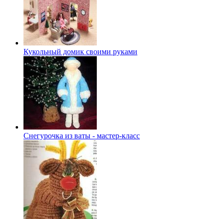
Кукольный домик своими руками
Снегурочка из ваты - мастер-класс