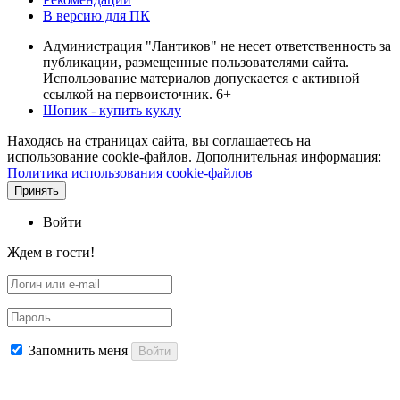
В версию для ПК
Администрация "Лантиков" не несет ответственность за
публикации, размещенные пользователями сайта.
Использование материалов допускается с активной
ссылкой на первоисточник. 6+
Шопик - купить куклу
Находясь на страницах сайта, вы соглашаетесь на
использование cookie-файлов. Дополнительная информация:
Политика использования cookie-файлов
Принять
Войти
Ждем в гости!
Запомнить меня
Войти