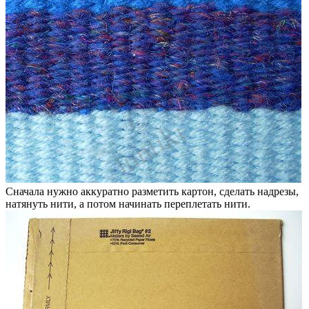
Сначала нужно аккуратно разметить картон, сделать надрезы,
натянуть нити, а потом начинать переплетать нити.