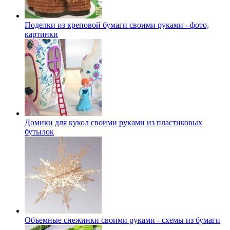
Поделки из креповой бумаги своими руками - фото,
картинки
Домики для кукол своими руками из пластиковых
бутылок
Объемные снежинки своими руками - схемы из бумаги