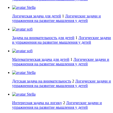
Stella
Логическая задача для детей
1
Логические задачи и
упражнения на развитие мышления у детей
sofi
Задача на внимательность для детей
1
Логические задачи
и упражнения на развитие мышления у детей
sofi
Математическая задача для детей
1
Логические задачи и
упражнения на развитие мышления у детей
Stella
Детская задача на внимательность
2
Логические задачи и
упражнения на развитие мышления у детей
Stella
Интересная задача на логику
2
Логические задачи и
упражнения на развитие мышления у детей