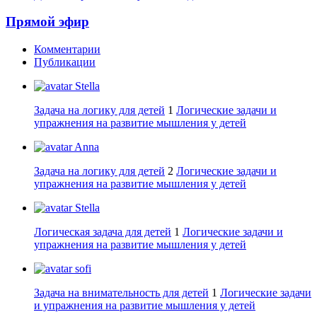
Прямой эфир
Комментарии
Публикации
Stella
Задача на логику для детей
1
Логические задачи и
упражнения на развитие мышления у детей
Anna
Задача на логику для детей
2
Логические задачи и
упражнения на развитие мышления у детей
Stella
Логическая задача для детей
1
Логические задачи и
упражнения на развитие мышления у детей
sofi
Задача на внимательность для детей
1
Логические задачи
и упражнения на развитие мышления у детей