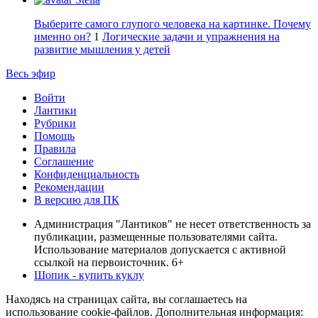
Выберите самого глупого человека на картинке. Почему
именно он?
1
Логические задачи и упражнения на
развитие мышления у детей
Весь эфир
Войти
Лантики
Рубрики
Помощь
Правила
Соглашение
Конфиденциальность
Рекомендации
В версию для ПК
Администрация "Лантиков" не несет ответственность за
публикации, размещенные пользователями сайта.
Использование материалов допускается с активной
ссылкой на первоисточник. 6+
Шопик - купить куклу
Находясь на страницах сайта, вы соглашаетесь на
использование cookie-файлов. Дополнительная информация: