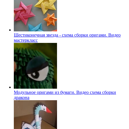
Шестиконечная звезда - схема сборки оригами. Видео
мастеркласс
Модульное оригами из бумаги. Видео схема сборки
дракона