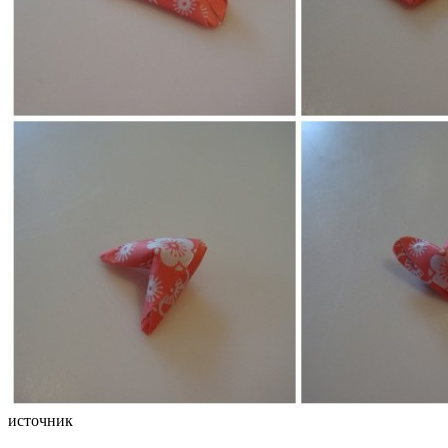
источник