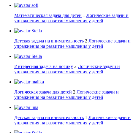
sofi
Математическая задача для детей
1
Логические задачи и
упражнения на развитие мышления у детей
Stella
Детская задача на внимательность
2
Логические задачи и
упражнения на развитие мышления у детей
Stella
Интересная задача на логику
2
Логические задачи и
упражнения на развитие мышления у детей
malika
Логическая задача для детей
2
Логические задачи и
упражнения на развитие мышления у детей
lina
Детская задача на внимательность
1
Логические задачи и
упражнения на развитие мышления у детей
Stella