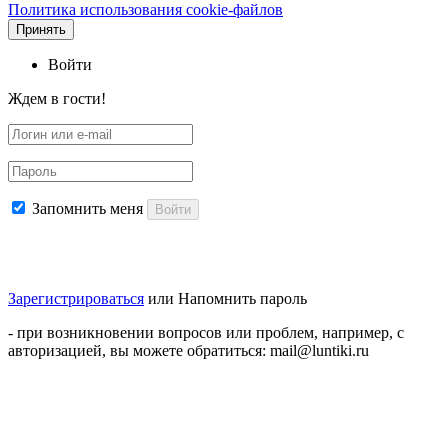
Политика использования cookie-файлов
Принять
Войти
Ждем в гости!
Запомнить меня
Войти
Зарегистрироваться
или
Напомнить пароль
- при возникновении вопросов или проблем, например, с
авторизацией, вы можете обратиться: mail@luntiki.ru