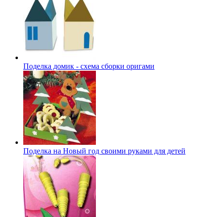
Поделка домик - схема сборки оригами
Поделка на Новый год своими руками для детей