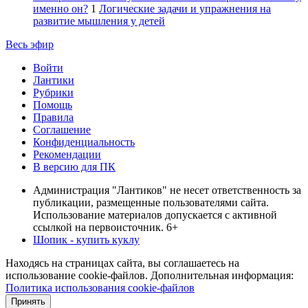
именно он?
1
Логические задачи и упражнения на
развитие мышления у детей
Весь эфир
Войти
Лантики
Рубрики
Помощь
Правила
Соглашение
Конфиденциальность
Рекомендации
В версию для ПК
Администрация "Лантиков" не несет ответственность за
публикации, размещенные пользователями сайта.
Использование материалов допускается с активной
ссылкой на первоисточник. 6+
Шопик - купить куклу
Находясь на страницах сайта, вы соглашаетесь на
использование cookie-файлов. Дополнительная информация:
Политика использования cookie-файлов
Принять