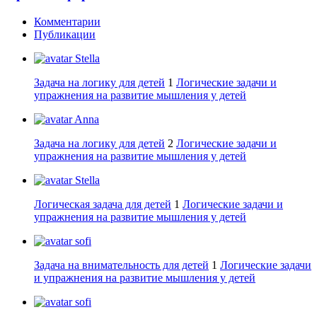
Комментарии
Публикации
Stella
Задача на логику для детей
1
Логические задачи и
упражнения на развитие мышления у детей
Anna
Задача на логику для детей
2
Логические задачи и
упражнения на развитие мышления у детей
Stella
Логическая задача для детей
1
Логические задачи и
упражнения на развитие мышления у детей
sofi
Задача на внимательность для детей
1
Логические задачи
и упражнения на развитие мышления у детей
sofi