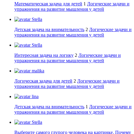
Математическая задача для детей
1
Логические задачи и
упражнения на развитие мышления у детей
Stella
Детская задача на внимательность
2
Логические задачи и
упражнения на развитие мышления у детей
Stella
Интересная задача на логику
2
Логические задачи и
упражнения на развитие мышления у детей
malika
Логическая задача для детей
2
Логические задачи и
упражнения на развитие мышления у детей
lina
Детская задача на внимательность
1
Логические задачи и
упражнения на развитие мышления у детей
Stella
Выберите самого глупого человека на картинке. Почему