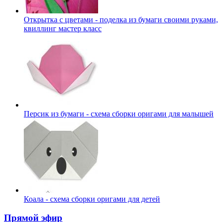
Открытка с цветами - поделка из бумаги своими руками,
квиллинг мастер класс
Персик из бумаги - схема сборки оригами для малышей
Коала - схема сборки оригами для детей
Прямой эфир