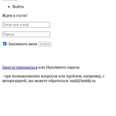
Войти
Ждем в гости!
Запомнить меня
Войти
Зарегистрироваться
или
Напомнить пароль
- при возникновении вопросов или проблем, например, с
авторизацией, вы можете обратиться: mail@luntiki.ru