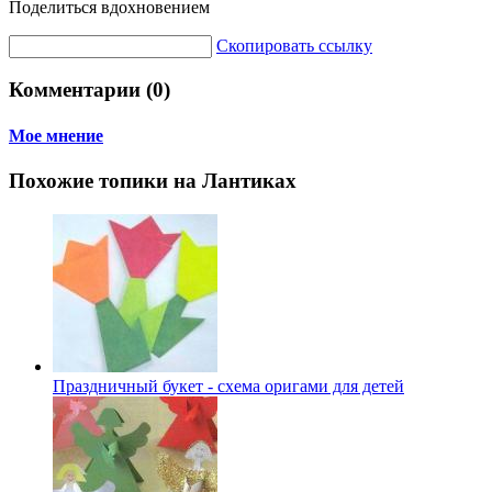
Поделиться вдохновением
Скопировать ссылку
Комментарии (0)
Мое мнение
Похожие топики на Лантиках
Праздничный букет - схема оригами для детей