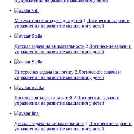
и упражнения на развитие мышления у детей
sofi
Математическая задача для детей
1
Логические задачи и
упражнения на развитие мышления у детей
Stella
Детская задача на внимательность
2
Логические задачи и
упражнения на развитие мышления у детей
Stella
Интересная задача на логику
2
Логические задачи и
упражнения на развитие мышления у детей
malika
Логическая задача для детей
2
Логические задачи и
упражнения на развитие мышления у детей
lina
Детская задача на внимательность
1
Логические задачи и
упражнения на развитие мышления у детей