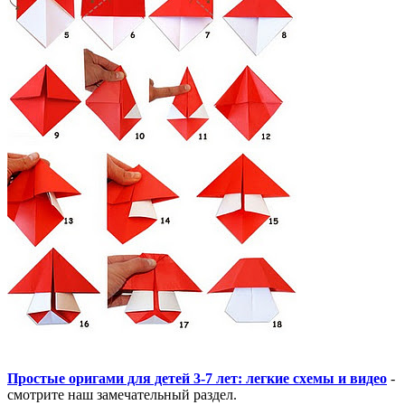
Простые оригами для детей 3-7 лет: легкие схемы и видео
-
смотрите наш замечательный раздел.