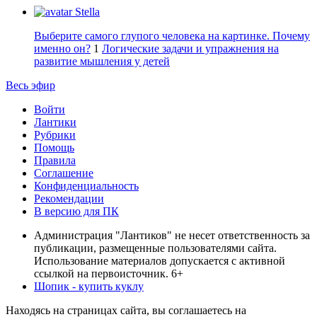
Stella
Выберите самого глупого человека на картинке. Почему
именно он?
1
Логические задачи и упражнения на
развитие мышления у детей
Весь эфир
Войти
Лантики
Рубрики
Помощь
Правила
Соглашение
Конфиденциальность
Рекомендации
В версию для ПК
Администрация "Лантиков" не несет ответственность за
публикации, размещенные пользователями сайта.
Использование материалов допускается с активной
ссылкой на первоисточник. 6+
Шопик - купить куклу
Находясь на страницах сайта, вы соглашаетесь на