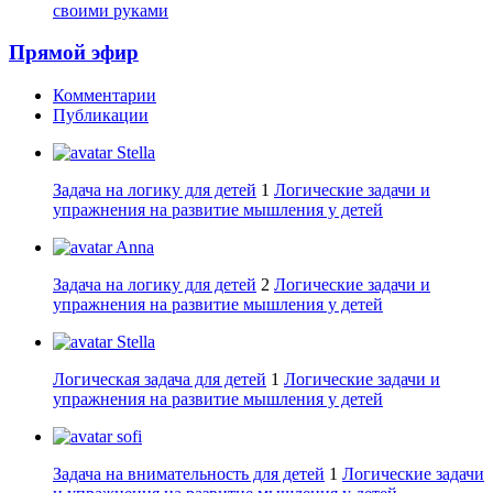
своими руками
Прямой эфир
Комментарии
Публикации
Stella
Задача на логику для детей
1
Логические задачи и
упражнения на развитие мышления у детей
Anna
Задача на логику для детей
2
Логические задачи и
упражнения на развитие мышления у детей
Stella
Логическая задача для детей
1
Логические задачи и
упражнения на развитие мышления у детей
sofi
Задача на внимательность для детей
1
Логические задачи