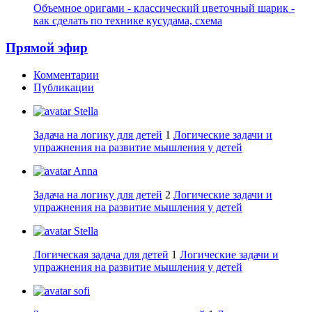
Объемное оригами - классический цветочный шарик -
как сделать по технике кусудама, схема
Прямой эфир
Комментарии
Публикации
Stella
Задача на логику для детей
1
Логические задачи и
упражнения на развитие мышления у детей
Anna
Задача на логику для детей
2
Логические задачи и
упражнения на развитие мышления у детей
Stella
Логическая задача для детей
1
Логические задачи и
упражнения на развитие мышления у детей
sofi