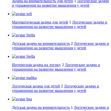
Задача на внимательность для детей
1
Логические задачи
и упражнения на развитие мышления у детей
sofi
Математическая задача для детей
1
Логические задачи и
упражнения на развитие мышления у детей
Stella
Детская задача на внимательность
2
Логические задачи и
упражнения на развитие мышления у детей
Stella
Интересная задача на логику
2
Логические задачи и
упражнения на развитие мышления у детей
malika
Логическая задача для детей
2
Логические задачи и
упражнения на развитие мышления у детей
lina
Детская задача на внимательность
1
Логические задачи и