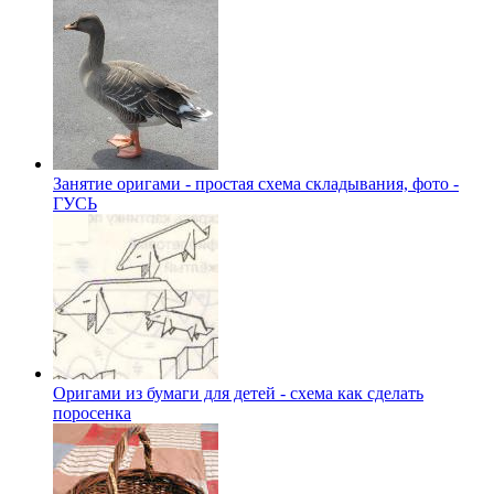
Занятие оригами - простая схема складывания, фото -
ГУСЬ
Оригами из бумаги для детей - схема как сделать
поросенка