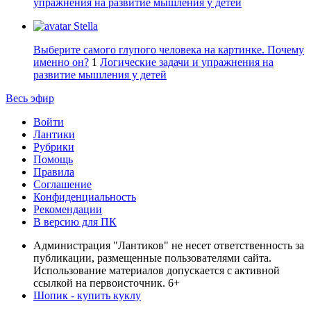
упражнения на развитие мышления у детей
Stella
Выберите самого глупого человека на картинке. Почему
именно он?
1
Логические задачи и упражнения на
развитие мышления у детей
Весь эфир
Войти
Лантики
Рубрики
Помощь
Правила
Соглашение
Конфиденциальность
Рекомендации
В версию для ПК
Администрация "Лантиков" не несет ответственность за
публикации, размещенные пользователями сайта.
Использование материалов допускается с активной
ссылкой на первоисточник. 6+
Шопик - купить куклу