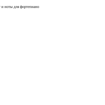
ст и ноты для фортепиано