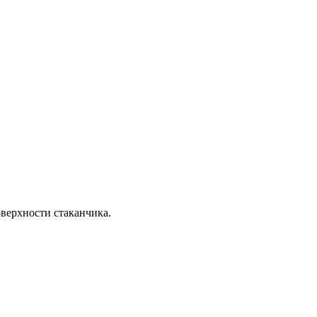
верхности стаканчика.