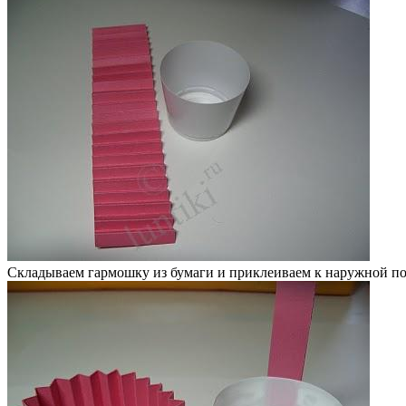
Складываем гармошку из бумаги и приклеиваем к наружной по