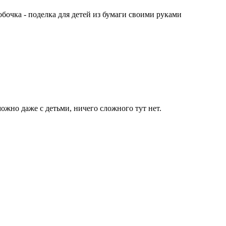
бочка - поделка для детей из бумаги своими руками
ожно даже с детьми, ничего сложного тут нет.