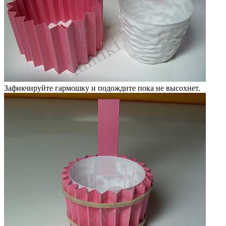
Зафикчируйте гармошку и подождите пока не высохнет.