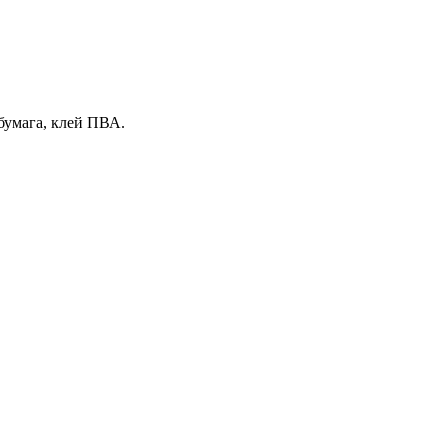
 бумага, клей ПВА.