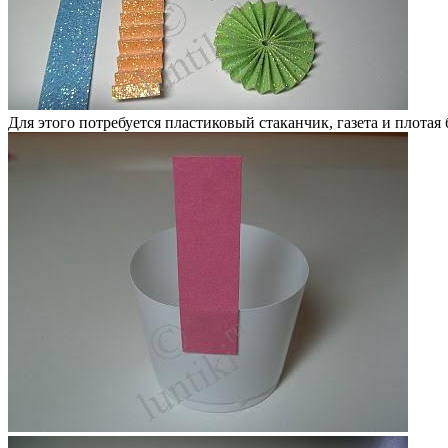
Для этого потребуется пластиковый стаканчик, газета и плотая