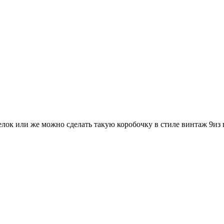
лок или же можно сделать такую коробочку в стиле винтаж 9из г