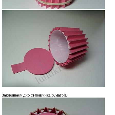
Заклеиваем дно стаканчика бумагой.