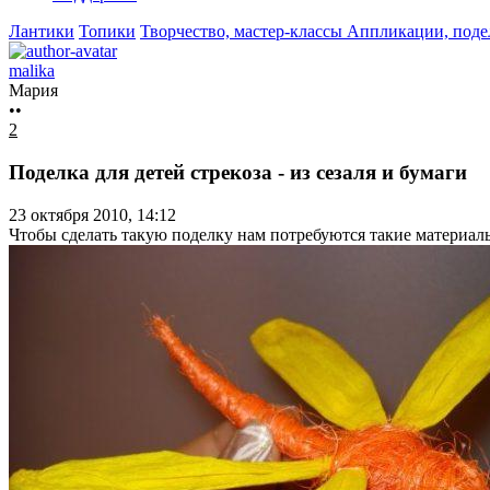
Лантики
Топики
Творчество, мастер-классы
Аппликации, подел
malika
Мария
••
2
Поделка для детей стрекоза - из сезаля и бумаги
23 октября 2010, 14:12
Чтобы сделать такую поделку нам потребуются такие материалы: