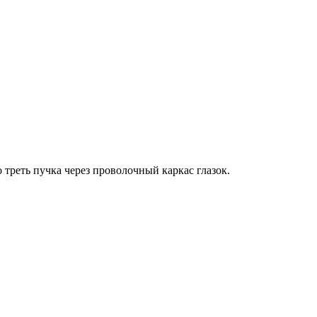
 треть пучка через проволочный каркас глазок.