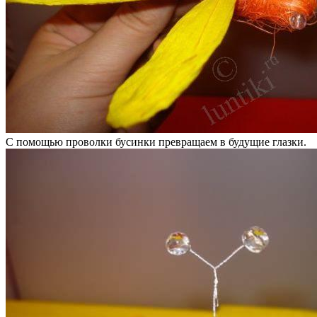
С помощью проволки бусинки превращаем в будущие глазки.