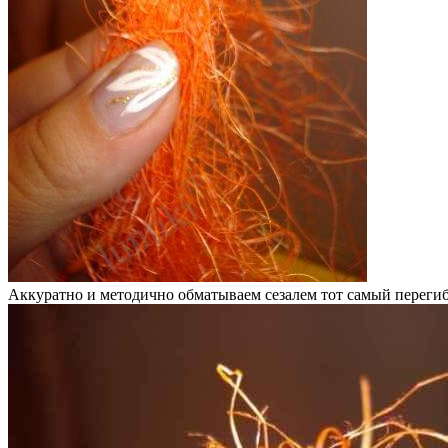
Аккуратно и методично обматываем сезалем тот самый переги