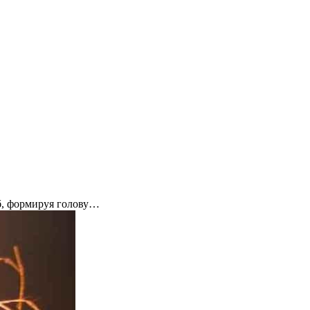
б, формируя голову…