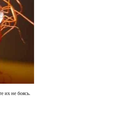
е их не боясь.