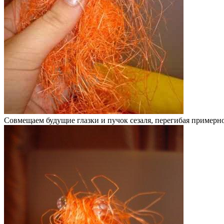
Совмещаем будущие глазки и пучок сезаля, перегибая примерно