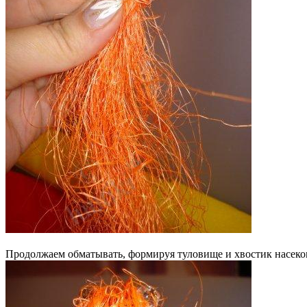
Продолжаем обматывать, формируя туловище и хвостик насеко