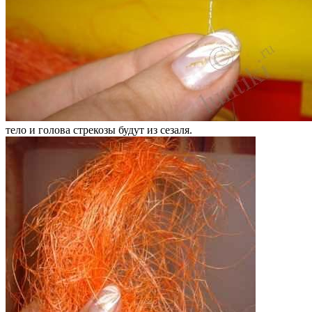
тело и голова стрекозы будут из сезаля.