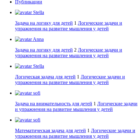
Публикации
Stella
Задача на логику для детей
1
Логические задачи и
упражнения на развитие мышления у детей
Anna
Задача на логику для детей
2
Логические задачи и
упражнения на развитие мышления у детей
Stella
Логическая задача для детей
1
Логические задачи и
упражнения на развитие мышления у детей
sofi
Задача на внимательность для детей
1
Логические задачи
и упражнения на развитие мышления у детей
sofi
Математическая задача для детей
1
Логические задачи и
упражнения на развитие мышления у детей