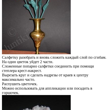
Салфетку разобрать и вновь сложить каждый слой по сгибам.
На один цветок уйдет 2 части.
Сложенные попарно салфетки соединить при помощи
степлера крест-накрест.
Вырезать круг и сделать надрезы от краев к центру
максимально часто.
Распушить цветочек.
Можно использовать для аппликации или посадить в
горшочек.