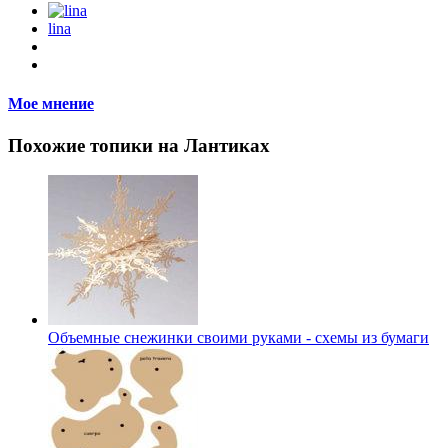
lina
Мое мнение
Похожие топики на Лантиках
Объемные снежинки своими руками - схемы из бумаги