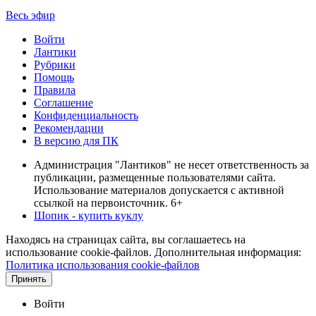
Весь эфир
Войти
Лантики
Рубрики
Помощь
Правила
Соглашение
Конфиденциальность
Рекомендации
В версию для ПК
Администрация "Лантиков" не несет ответственность за
публикации, размещенные пользователями сайта.
Использование материалов допускается с активной
ссылкой на первоисточник. 6+
Шопик - купить куклу
Находясь на страницах сайта, вы соглашаетесь на
использование cookie-файлов. Дополнительная информация:
Политика использования cookie-файлов
Принять
Войти