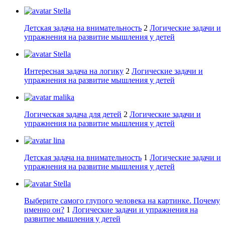
Stella
Детская задача на внимательность
2
Логические задачи и
упражнения на развитие мышления у детей
Stella
Интересная задача на логику
2
Логические задачи и
упражнения на развитие мышления у детей
malika
Логическая задача для детей
2
Логические задачи и
упражнения на развитие мышления у детей
lina
Детская задача на внимательность
1
Логические задачи и
упражнения на развитие мышления у детей
Stella
Выберите самого глупого человека на картинке. Почему
именно он?
1
Логические задачи и упражнения на
развитие мышления у детей