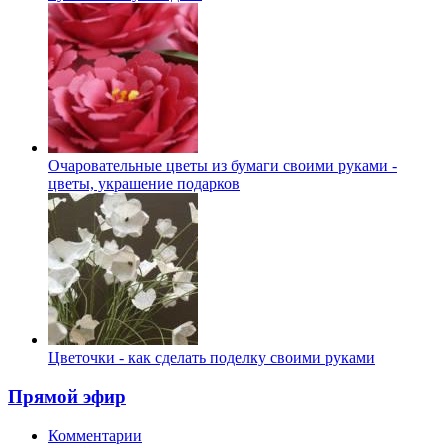
Очаровательные цветы из бумаги своими руками -
цветы, украшение подарков
Цветочки - как сделать поделку своими руками
Прямой эфир
Комментарии