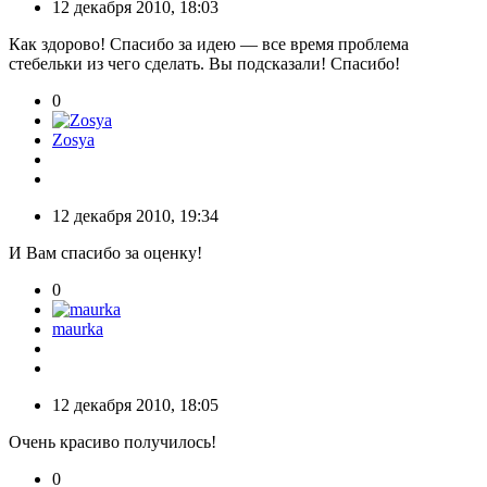
12 декабря 2010, 18:03
Как здорово! Спасибо за идею — все время проблема
стебельки из чего сделать. Вы подсказали! Спасибо!
0
Zosya
12 декабря 2010, 19:34
И Вам спасибо за оценку!
0
maurka
12 декабря 2010, 18:05
Очень красиво получилось!
0