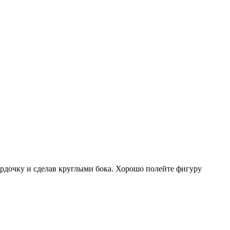
ордочку и сделав круглыми бока. Хорошо полейте фигуру