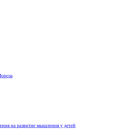
Мороза
ения на развитие мышления у детей