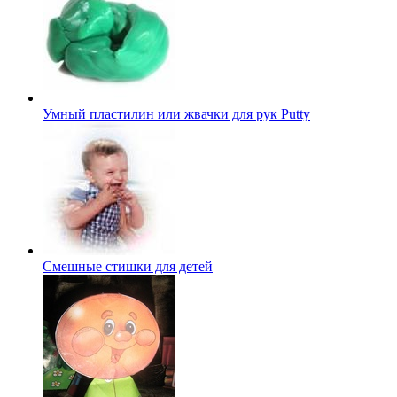
Умный пластилин или жвачки для рук Putty
Смешные стишки для детей