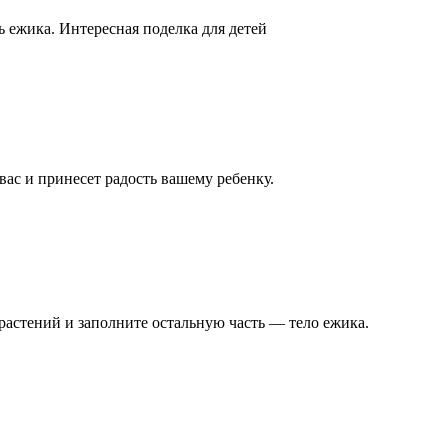
ь ежика. Интересная поделка для детей
вас и принесет радость вашему ребенку.
 растений и заполните остальную часть — тело ежика.