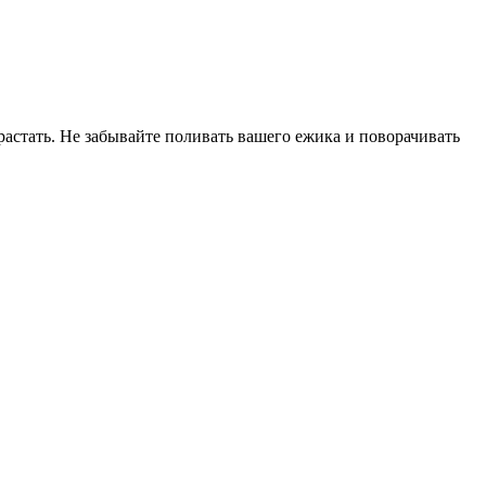
растать. Не забывайте поливать вашего ежика и поворачивать