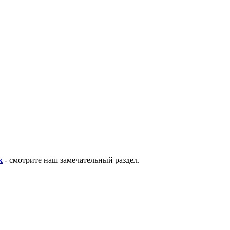
к
- смотрите наш замечательный раздел.