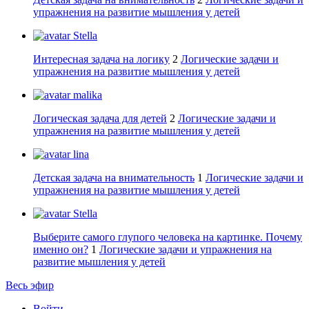
упражнения на развитие мышления у детей
Stella
Интересная задача на логику
2
Логические задачи и
упражнения на развитие мышления у детей
malika
Логическая задача для детей
2
Логические задачи и
упражнения на развитие мышления у детей
lina
Детская задача на внимательность
1
Логические задачи и
упражнения на развитие мышления у детей
Stella
Выберите самого глупого человека на картинке. Почему
именно он?
1
Логические задачи и упражнения на
развитие мышления у детей
Весь эфир
Войти