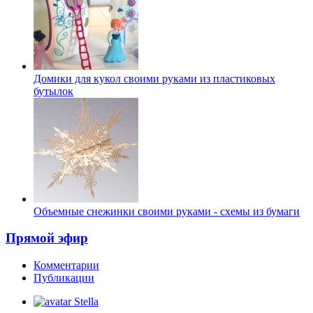
Домики для кукол своими руками из пластиковых
бутылок
Объемные снежинки своими руками - схемы из бумаги
Прямой эфир
Комментарии
Публикации
Stella