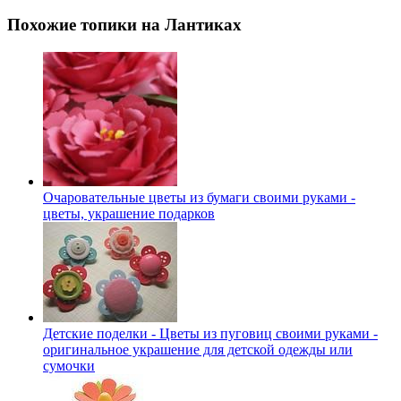
Похожие топики на Лантиках
Очаровательные цветы из бумаги своими руками -
цветы, украшение подарков
Детские поделки - Цветы из пуговиц своими руками -
оригинальное украшение для детской одежды или
сумочки