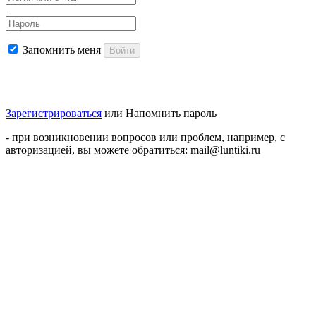
Запомнить меня
Войти
Зарегистрироваться
или
Напомнить пароль
- при возникновении вопросов или проблем, например, с
авторизацией, вы можете обратиться: mail@luntiki.ru