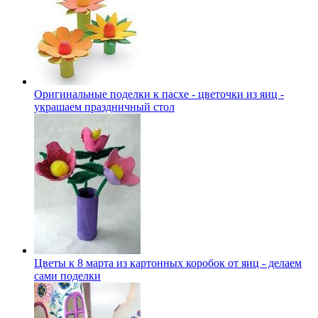
Оригинальные поделки к пасхе - цветочки из яиц -
украшаем праздничный стол
Цветы к 8 марта из картонных коробок от яиц - делаем
сами поделки