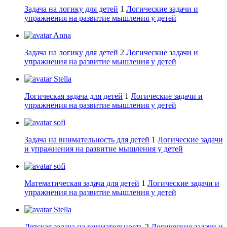
Задача на логику для детей
1
Логические задачи и
упражнения на развитие мышления у детей
Anna
Задача на логику для детей
2
Логические задачи и
упражнения на развитие мышления у детей
Stella
Логическая задача для детей
1
Логические задачи и
упражнения на развитие мышления у детей
sofi
Задача на внимательность для детей
1
Логические задачи
и упражнения на развитие мышления у детей
sofi
Математическая задача для детей
1
Логические задачи и
упражнения на развитие мышления у детей
Stella
Детская задача на внимательность
2
Логические задачи и