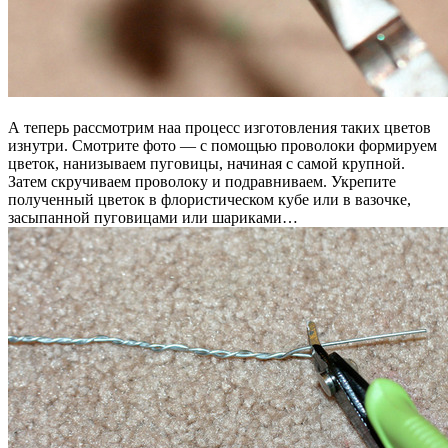
А теперь рассмотрим наа процесс изготовления таких цветов
изнутри. Смотрите фото — с помощью проволоки формируем
цветок, нанизываем пуговицы, начиная с самой крупной.
Затем скручиваем проволоку и подравниваем. Укрепите
полученный цветок в флористическом кубе или в вазочке,
засыпанной пуговицами или шариками…