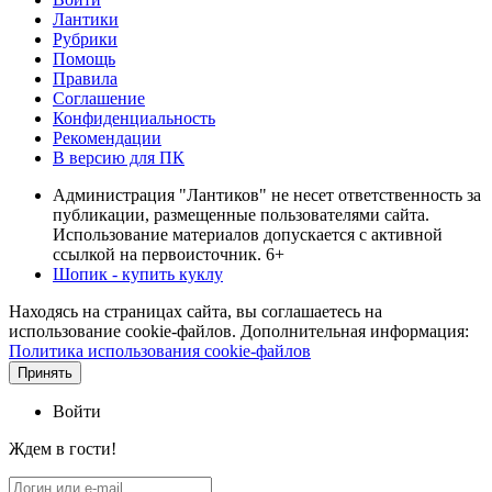
Лантики
Рубрики
Помощь
Правила
Соглашение
Конфиденциальность
Рекомендации
В версию для ПК
Администрация "Лантиков" не несет ответственность за
публикации, размещенные пользователями сайта.
Использование материалов допускается с активной
ссылкой на первоисточник. 6+
Шопик - купить куклу
Находясь на страницах сайта, вы соглашаетесь на
использование cookie-файлов. Дополнительная информация:
Политика использования cookie-файлов
Принять
Войти
Ждем в гости!