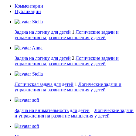
Комментарии
Публикации
Stella
Задача на логику для детей
1
Логические задачи и
упражнения на развитие мышления у детей
Anna
Задача на логику для детей
2
Логические задачи и
упражнения на развитие мышления у детей
Stella
Логическая задача для детей
1
Логические задачи и
упражнения на развитие мышления у детей
sofi
Задача на внимательность для детей
1
Логические задачи
и упражнения на развитие мышления у детей
sofi