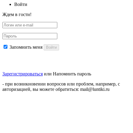
Войти
Ждем в гости!
Запомнить меня
Войти
Зарегистрироваться
или
Напомнить пароль
- при возникновении вопросов или проблем, например, с
авторизацией, вы можете обратиться: mail@luntiki.ru