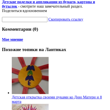
Детские поделки и аппликации из бумаги, картона и
бутылок
- смотрите наш замечательный раздел.
Поделиться вдохновением
Скопировать ссылку
Комментарии (0)
Мое мнение
Похожие топики на Лантиках
Детская открытка своими руками ко Дню Матери и 8
марта