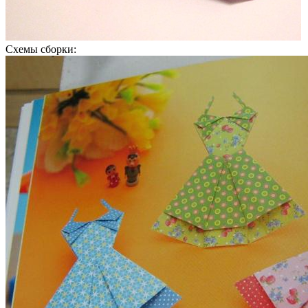
Схемы сборки: