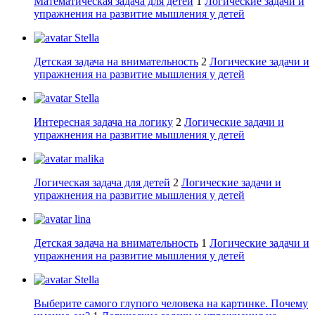
Математическая задача для детей
1
Логические задачи и
упражнения на развитие мышления у детей
Stella
Детская задача на внимательность
2
Логические задачи и
упражнения на развитие мышления у детей
Stella
Интересная задача на логику
2
Логические задачи и
упражнения на развитие мышления у детей
malika
Логическая задача для детей
2
Логические задачи и
упражнения на развитие мышления у детей
lina
Детская задача на внимательность
1
Логические задачи и
упражнения на развитие мышления у детей
Stella
Выберите самого глупого человека на картинке. Почему