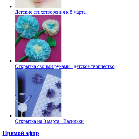
Детские стихотворения к 8 марта
Открытка своими руками - детское творчество
Открытка на 8 марта - Васильки
Прямой эфир