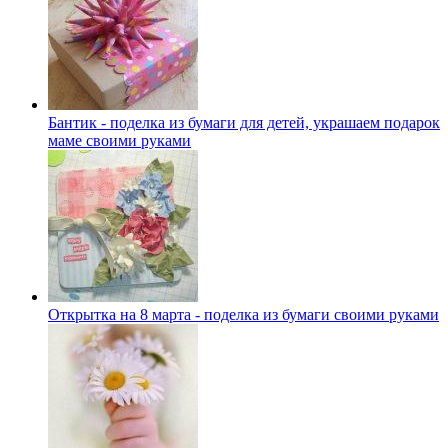
Бантик - поделка из бумаги для детей, украшаем подарок
маме своими руками
Открытка на 8 марта - поделка из бумаги своими руками